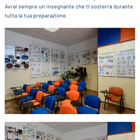
Avrai sempre un insegnante che ti sosterrà durante
tutta la tua preparazione.