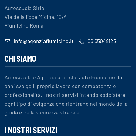
Autoscuola Sirio
Via della Foce Micina, 10/A
Fiumicino Roma
info@agenziafiumicino.it
06 65048125
CHI SIAMO
Autoscuola e Agenzia pratiche auto Fiumicino da
anni svolge il proprio lavoro con competenza e
professionalità. I nostri servizi intendo soddisfare
ogni tipo di esigenza che rientrano nel mondo della
guida e della sicurezza stradale.
I NOSTRI SERVIZI