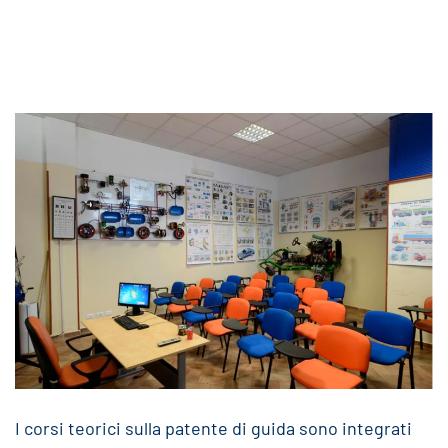
I corsi teorici sulla patente di guida sono integrati