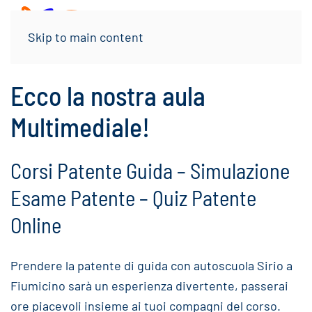
Menu
Skip to main content
Ecco la nostra aula
Multimediale!
Corsi Patente Guida – Simulazione
Esame Patente – Quiz Patente
Online
Prendere la patente di guida con autoscuola Sirio a
Fiumicino sarà un esperienza divertente, passerai
ore piacevoli insieme ai tuoi compagni del corso.