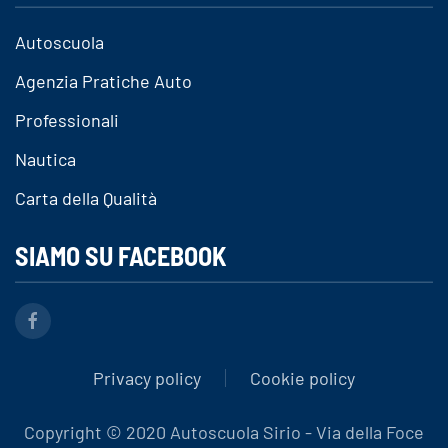
Autoscuola
Agenzia Pratiche Auto
Professionali
Nautica
Carta della Qualità
SIAMO SU FACEBOOK
Privacy policy
Cookie policy
Copyright © 2020 Autoscuola Sirio - Via della Foce