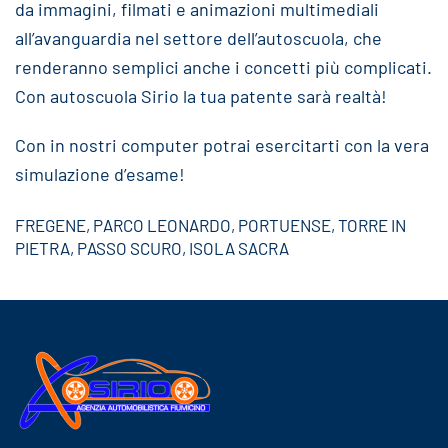
da immagini, filmati e animazioni multimediali
all’avanguardia nel settore dell’autoscuola, che
renderanno semplici anche i concetti più complicati.
Con autoscuola Sirio la tua patente sarà realtà!
Con in nostri computer potrai esercitarti con la vera
simulazione d’esame!
FREGENE, PARCO LEONARDO, PORTUENSE, TORRE IN
PIETRA, PASSO SCURO, ISOLA SACRA