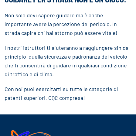
Non solo devi sapere guidare ma è anche
importante avere la percezione del pericolo. In
strada capire chi hai attorno può essere vitale!
I nostri istruttori ti aiuteranno a raggiungere sin dal
principio ·quella sicurezza e padronanza del veicolo
che ti consentirà di guidare in qualsiasi condizione
di traffico e di clima.
Con noi puoi esercitarti su tutte le categorie di
patenti superiori, CQC compresa!