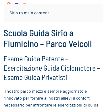
Menu
Skip to main content
Scuola Guida Sirio a
Fiumicino – Parco Veicoli
Esame Guida Patente –
Esercitazione Guida Ciclomotore –
Esame Guida Privatisti
Il nostro parco mezzi è sempre aggiornato e
rinnovato per fornire ai nostri allievi il confort
necessario per affrontare le esercitazioni di guida