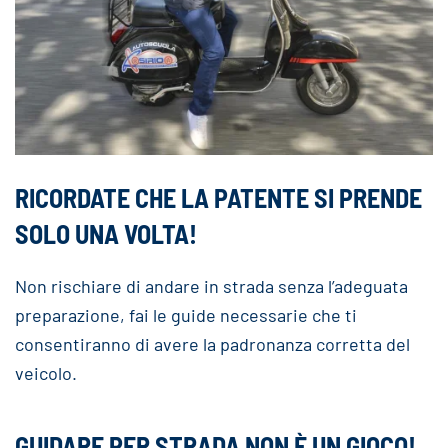
RICORDATE CHE LA PATENTE SI PRENDE
SOLO UNA VOLTA!
Non rischiare di andare in strada senza l’adeguata
preparazione, fai le guide necessarie che ti
consentiranno di avere la padronanza corretta del
veicolo.
GUIDARE PER STRADA NON È UN GIOCO!