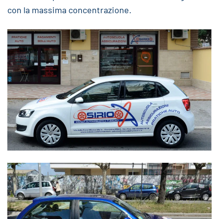
con la massima concentrazione.