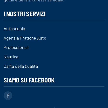
I NOSTRI SERVIZI
Autoscuola
Agenzia Pratiche Auto
Professionali
Nautica
Carta della Qualità
SIAMO SU FACEBOOK