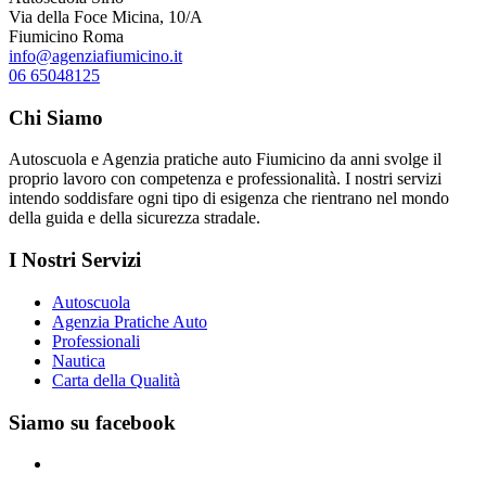
Via della Foce Micina, 10/A
Fiumicino Roma
info@agenziafiumicino.it
06 65048125
Chi Siamo
Autoscuola e Agenzia pratiche auto Fiumicino da anni svolge il
proprio lavoro con competenza e professionalità. I nostri servizi
intendo soddisfare ogni tipo di esigenza che rientrano nel mondo
della guida e della sicurezza stradale.
I Nostri Servizi
Autoscuola
Agenzia Pratiche Auto
Professionali
Nautica
Carta della Qualità
Siamo su facebook