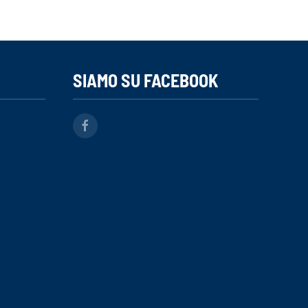
SIAMO SU FACEBOOK