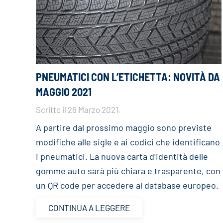
PNEUMATICI CON L’ETICHETTA: NOVITÀ DA
MAGGIO 2021
Scritto il
26 Marzo 2021
.
A partire dal prossimo maggio sono previste
modifiche alle sigle e ai codici che identificano
i pneumatici. La nuova carta d’identità delle
gomme auto sarà più chiara e trasparente, con
un QR code per accedere al database europeo.
CONTINUA A LEGGERE