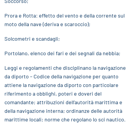
Soccorso;
Prora e Rotta: effetto del vento e della corrente sul
moto della nave (deriva e scaroccio);
Solcometri e scandagli;
Portolano, elenco dei fari e dei segnali da nebbia;
Leggi e regolamenti che disciplinano la navigazione
da diporto – Codice della navigazione per quanto
attiene la navigazione da diporto con particolare
riferimento a obblighi, poteri e doveri del
comandante; attribuzioni dell’autorità marittima e
della navigazione interna; ordinanze delle autorità
marittime locali; norme che regolano lo sci nautico.