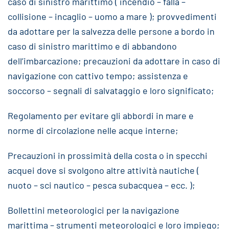
caso di sinistro marittimo ( incendio – falla –
collisione – incaglio – uomo a mare ); provvedimenti
da adottare per la salvezza delle persone a bordo in
caso di sinistro marittimo e di abbandono
dell’imbarcazione; precauzioni da adottare in caso di
navigazione con cattivo tempo; assistenza e
soccorso – segnali di salvataggio e loro significato;
Regolamento per evitare gli abbordi in mare e
norme di circolazione nelle acque interne;
Precauzioni in prossimità della costa o in specchi
acquei dove si svolgono altre attività nautiche (
nuoto – sci nautico – pesca subacquea – ecc. );
Bollettini meteorologici per la navigazione
marittima – strumenti meteorologici e loro impiego;