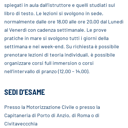
spiegati in aula dall’istruttore e quelli studiati sul
libro di testo. Le lezioni si svolgono in sede,
normalmente dalle ore 18,00 alle ore 20,00 dal Lunedì
al Venerdì con cadenza settimanale. Le prove
pratiche in mare si svolgono tutti i giorni della
settimana e nei week-end. Su richiesta è possibile
prenotare lezioni di teoria individuali, è possibile
organizzare corsi full immersion o corsi
nell’intervallo di pranzo (12,00 – 14,00).
SEDI D’ESAME
Presso la Motorizzazione Civile o presso la
Capitaneria di Porto di Anzio, di Roma o di
Civitaveccchia