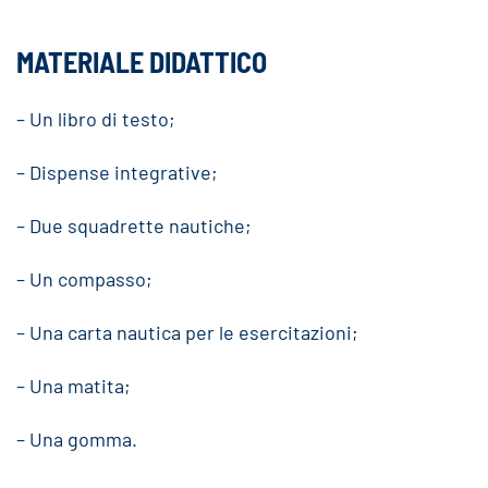
MATERIALE DIDATTICO
– Un libro di testo;
– Dispense integrative;
– Due squadrette nautiche;
– Un compasso;
– Una carta nautica per le esercitazioni;
– Una matita;
– Una gomma.