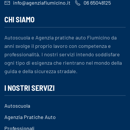
info@agenziafiumicino.it
06 65048125
CHI SIAMO
Autoscuola e Agenzia pratiche auto Fiumicino da
anni svolge il proprio lavoro con competenza e
professionalità. I nostri servizi intendo soddisfare
ogni tipo di esigenza che rientrano nel mondo della
guida e della sicurezza stradale.
I NOSTRI SERVIZI
Autoscuola
Agenzia Pratiche Auto
Professionali