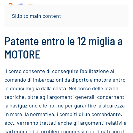
Menu
Skip to main content
Patente entro le 12 miglia a
MOTORE
Il corso consente di conseguire l’abilitazione al
comando di imbarcazioni da diporto a motore entro
le dodici miglia dalla costa. Nel corso delle lezioni
teoriche, oltre agli argomenti generali, concernenti
la navigazione e le norme per garantire la sicurezza
in mare, la normativa, i compiti di un comandante,
ecc., verranno trattati anche gli argomenti relativi al
carteggio ed ai problemi connessi coordinati con il