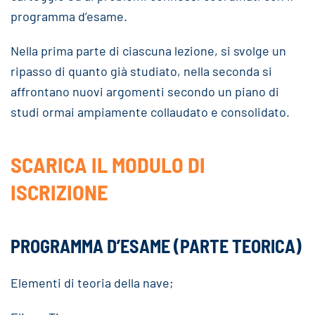
programma d’esame.
Nella prima parte di ciascuna lezione, si svolge un
ripasso di quanto già studiato, nella seconda si
affrontano nuovi argomenti secondo un piano di
studi ormai ampiamente collaudato e consolidato.
SCARICA IL MODULO DI
ISCRIZIONE
PROGRAMMA D’ESAME (PARTE TEORICA)
Elementi di teoria della nave;