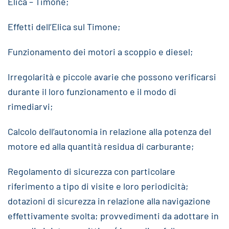
Elica – Timone;
Effetti dell’Elica sul Timone;
Funzionamento dei motori a scoppio e diesel;
Irregolarità e piccole avarie che possono verificarsi
durante il loro funzionamento e il modo di
rimediarvi;
Calcolo dell’autonomia in relazione alla potenza del
motore ed alla quantità residua di carburante;
Regolamento di sicurezza con particolare
riferimento a tipo di visite e loro periodicità;
dotazioni di sicurezza in relazione alla navigazione
effettivamente svolta; provvedimenti da adottare in