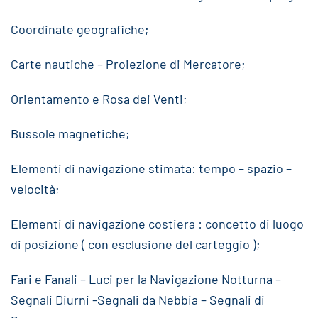
Coordinate geografiche;
Carte nautiche – Proiezione di Mercatore;
Orientamento e Rosa dei Venti;
Bussole magnetiche;
Elementi di navigazione stimata: tempo – spazio –
velocità;
Elementi di navigazione costiera : concetto di luogo
di posizione ( con esclusione del carteggio );
Fari e Fanali – Luci per la Navigazione Notturna –
Segnali Diurni -Segnali da Nebbia – Segnali di