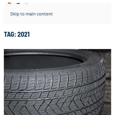
Menu
Skip to main content
TAG:
2021