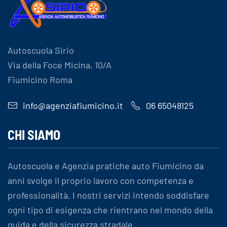
Autoscuola Sirio
Via della Foce Micina, 10/A
Fiumicino Roma
info@agenziafiumicino.it
06 65048125
CHI SIAMO
Autoscuola e Agenzia pratiche auto Fiumicino da
anni svolge il proprio lavoro con competenza e
professionalità. I nostri servizi intendo soddisfare
ogni tipo di esigenza che rientrano nel mondo della
guida e della sicurezza stradale.