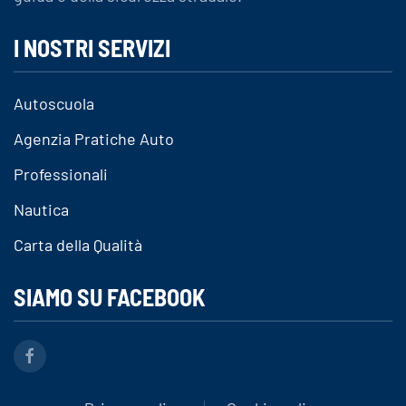
I NOSTRI SERVIZI
Autoscuola
Agenzia Pratiche Auto
Professionali
Nautica
Carta della Qualità
SIAMO SU FACEBOOK