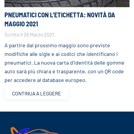
PNEUMATICI CON L’ETICHETTA: NOVITÀ DA
MAGGIO 2021
Scritto il
26 Marzo 2021
.
A partire dal prossimo maggio sono previste
modifiche alle sigle e ai codici che identificano i
pneumatici. La nuova carta d’identità delle gomme
auto sarà più chiara e trasparente, con un QR code
per accedere al database europeo.
CONTINUA A LEGGERE