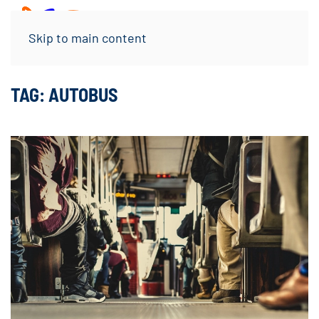
Menu
Skip to main content
TAG:
AUTOBUS