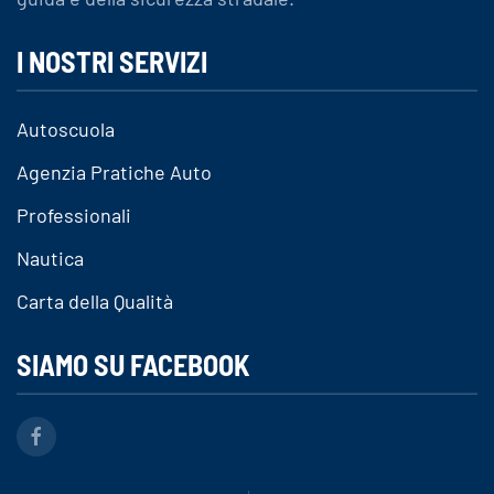
I NOSTRI SERVIZI
Autoscuola
Agenzia Pratiche Auto
Professionali
Nautica
Carta della Qualità
SIAMO SU FACEBOOK