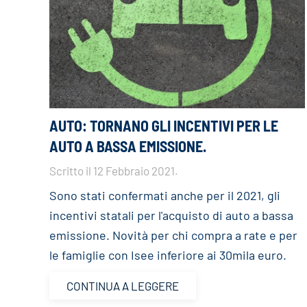
AUTO: TORNANO GLI INCENTIVI PER LE
AUTO A BASSA EMISSIONE.
Scritto il
12 Febbraio 2021
.
Sono stati confermati anche per il 2021, gli
incentivi statali per l'acquisto di auto a bassa
emissione. Novità per chi compra a rate e per
le famiglie con Isee inferiore ai 30mila euro.
CONTINUA A LEGGERE