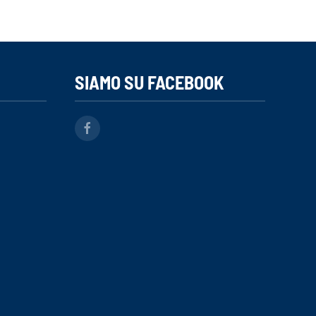
SIAMO SU FACEBOOK