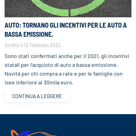
AUTO: TORNANO GLI INCENTIVI PER LE AUTO A
BASSA EMISSIONE.
Scritto il
12 Febbraio 2021
.
Sono stati confermati anche per il 2021, gli incentivi
statali per l'acquisto di auto a bassa emissione.
Novità per chi compra a rate e per le famiglie con
Isee inferiore ai 30mila euro.
CONTINUA A LEGGERE