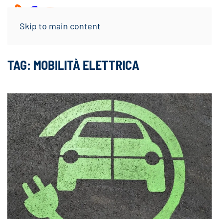
Menu
Skip to main content
TAG:
MOBILITÀ ELETTRICA