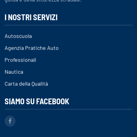
I NOSTRI SERVIZI
Autoscuola
Agenzia Pratiche Auto
Professionali
Nautica
Carta della Qualità
SIAMO SU FACEBOOK