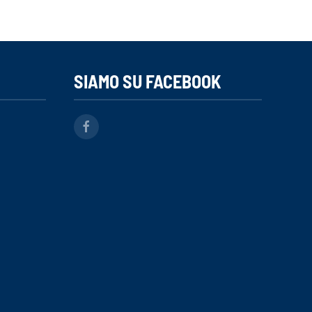
SIAMO SU FACEBOOK