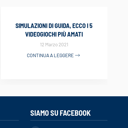
SIMULAZIONI DI GUIDA, ECCO I 5
VIDEOGIOCHI PIÙ AMATI
12 Marzo 2021
CONTINUA A LEGGERE
SIAMO SU FACEBOOK