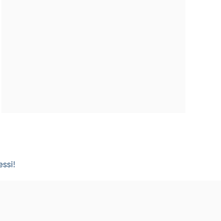
essi!