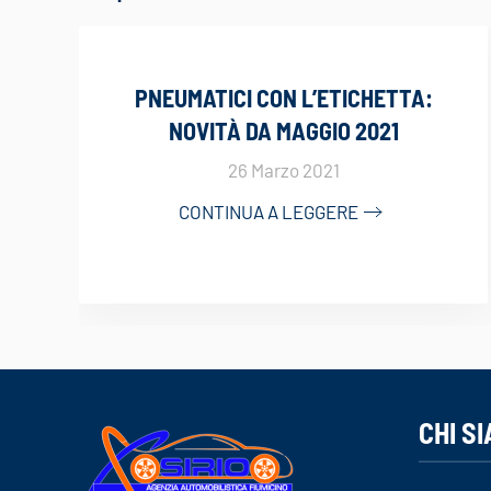
PNEUMATICI CON L’ETICHETTA:
NOVITÀ DA MAGGIO 2021
26 Marzo 2021
CONTINUA A LEGGERE
CHI S