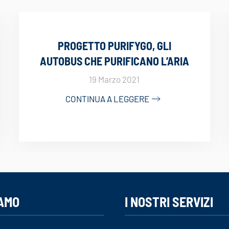
PROGETTO PURIFYGO, GLI
AUTOBUS CHE PURIFICANO L’ARIA
19 Marzo 2021
CONTINUA A LEGGERE
IAMO
I NOSTRI SERVIZI