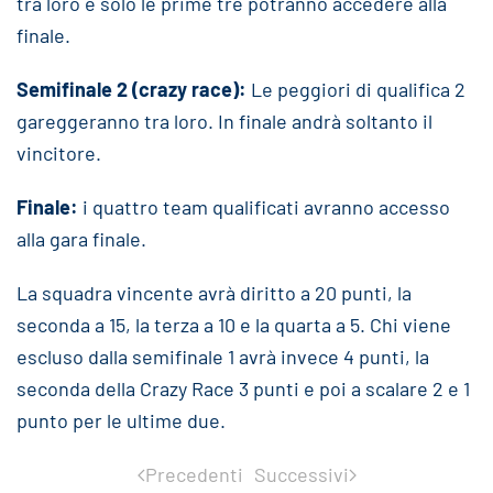
tra loro e solo le prime tre potranno accedere alla
finale.
Semifinale 2 (crazy race):
Le peggiori di qualifica 2
gareggeranno tra loro. In finale andrà soltanto il
vincitore.
Finale:
i quattro team qualificati avranno accesso
alla gara finale.
La squadra vincente avrà diritto a 20 punti, la
seconda a 15, la terza a 10 e la quarta a 5. Chi viene
escluso dalla semifinale 1 avrà invece 4 punti, la
seconda della Crazy Race 3 punti e poi a scalare 2 e 1
punto per le ultime due.
Precedenti
Successivi