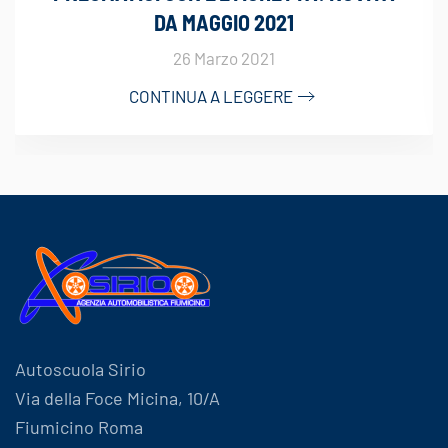
DA MAGGIO 2021
26 Marzo 2021
CONTINUA A LEGGERE
Autoscuola Sirio
Via della Foce Micina, 10/A
Fiumicino Roma