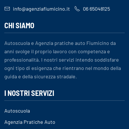
info@agenziafiumicino.it
06 65048125
CHI SIAMO
Autoscuola e Agenzia pratiche auto Fiumicino da
anni svolge il proprio lavoro con competenza e
professionalità. I nostri servizi intendo soddisfare
ogni tipo di esigenza che rientrano nel mondo della
guida e della sicurezza stradale.
I NOSTRI SERVIZI
Autoscuola
Agenzia Pratiche Auto