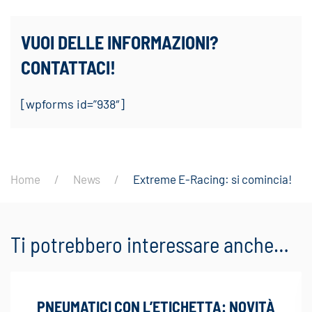
VUOI DELLE INFORMAZIONI?
CONTATTACI!
[wpforms id=”938″]
Home
News
Extreme E-Racing: si comincia!
Ti potrebbero interessare anche…
PNEUMATICI CON L’ETICHETTA: NOVITÀ