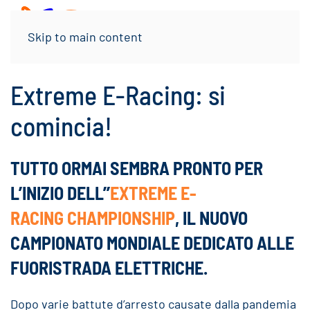
Menu
Skip to main content
Extreme E-Racing: si
comincia!
TUTTO ORMAI SEMBRA PRONTO PER
L’INIZIO DELL’’
EXTREME E-
RACING CHAMPIONSHIP
, IL NUOVO
CAMPIONATO MONDIALE DEDICATO ALLE
FUORISTRADA ELETTRICHE.
Dopo varie battute d’arresto causate dalla pandemia