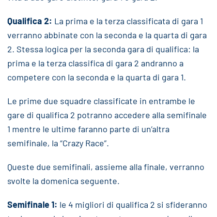
Qualifica 2:
La prima e la terza classificata di gara 1
verranno abbinate con la seconda e la quarta di gara
2. Stessa logica per la seconda gara di qualifica: la
prima e la terza classifica di gara 2 andranno a
competere con la seconda e la quarta di gara 1.
Le prime due squadre classificate in entrambe le
gare di qualifica 2 potranno accedere alla semifinale
1 mentre le ultime faranno parte di un’altra
semifinale, la “Crazy Race”.
Queste due semifinali, assieme alla finale, verranno
svolte la domenica seguente.
Semifinale 1:
le 4 migliori di qualifica 2 si sfideranno