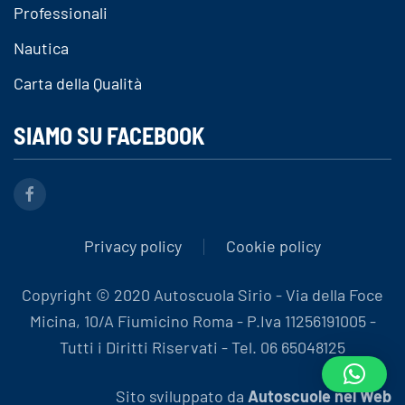
Professionali
Nautica
Carta della Qualità
SIAMO SU FACEBOOK
Privacy policy
Cookie policy
Copyright © 2020 Autoscuola Sirio - Via della Foce
Micina, 10/A Fiumicino Roma - P.Iva 11256191005 -
Tutti i Diritti Riservati - Tel. 06 65048125
Sito sviluppato da
Autoscuole nel Web