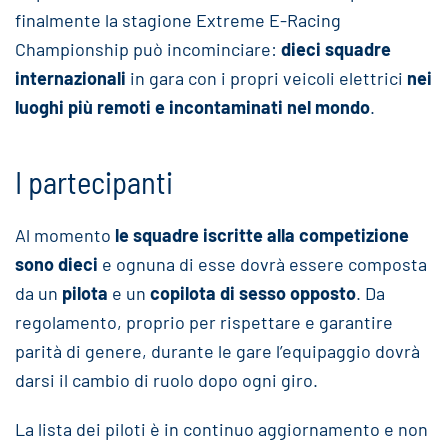
finalmente la stagione Extreme E-Racing
Championship può incominciare:
dieci squadre
internazionali
in gara con i propri veicoli elettrici
nei
luoghi più remoti e incontaminati nel mondo
.
I partecipanti
Al momento
le squadre iscritte alla competizione
sono dieci
e ognuna di esse dovrà essere composta
da un
pilota
e un
copilota di sesso opposto
. Da
regolamento, proprio per rispettare e garantire
parità di genere, durante le gare l’equipaggio dovrà
darsi il cambio di ruolo dopo ogni giro.
La lista dei piloti è in continuo aggiornamento e non