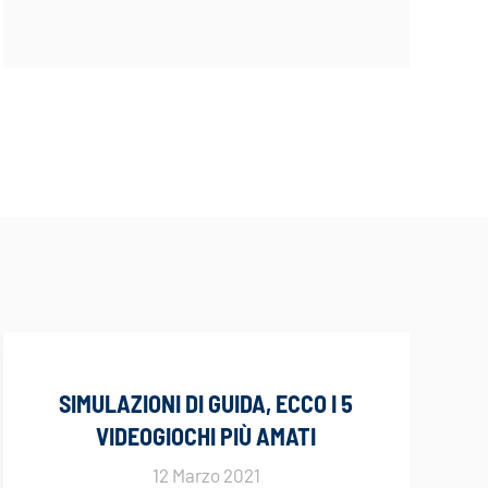
SIMULAZIONI DI GUIDA, ECCO I 5
VIDEOGIOCHI PIÙ AMATI
12 Marzo 2021