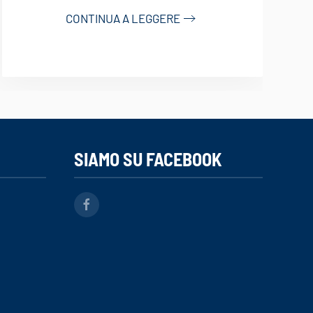
CONTINUA A LEGGERE
SIAMO SU FACEBOOK