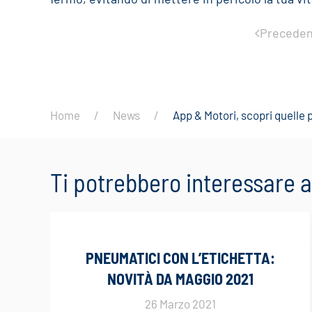
Preceden
Home
News
App & Motori, scopri quelle p
Ti potrebbero interessare
PNEUMATICI CON L’ETICHETTA:
NOVITÀ DA MAGGIO 2021
26 Marzo 2021