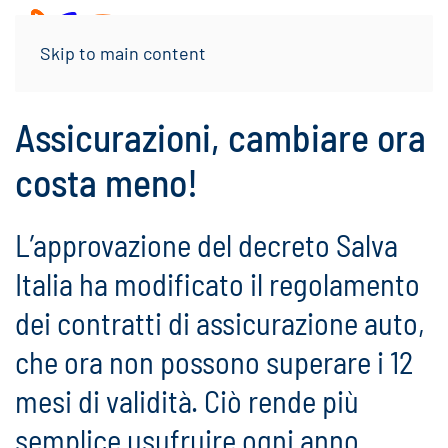
Menu
Skip to main content
Assicurazioni, cambiare ora
costa meno!
L’approvazione del decreto Salva
Italia ha modificato il regolamento
dei contratti di assicurazione auto,
che ora non possono superare i 12
mesi di validità. Ciò rende più
semplice usufruire ogni anno