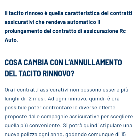
Il tacito rinnovo è quella caratteristica dei contratti
assicurativi che rendeva automatico il
prolungamento del contratto di assicurazione Rc
Auto.
COSA CAMBIA CON L’ANNULLAMENTO
DEL TACITO RINNOVO?
Ora i contratti assicurativi non possono essere più
lunghi di 12 mesi. Ad ogni rinnovo, quindi, è ora
possibile poter confrontare le diverse offerte
proposte dalle compagnie assicurative per scegliere
quella più conveniente. Si potrà quindi stipulare una
nuova polizza ogni anno, godendo comunque di 15