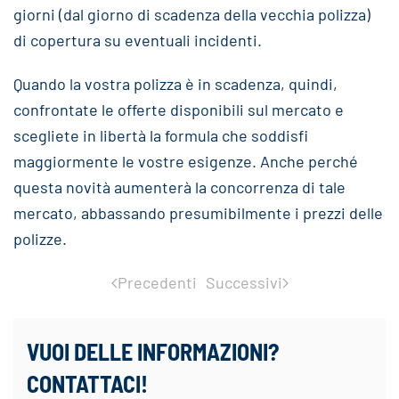
giorni (dal giorno di scadenza della vecchia polizza)
di copertura su eventuali incidenti.
Quando la vostra polizza è in scadenza, quindi,
confrontate le offerte disponibili sul mercato e
scegliete in libertà la formula che soddisfi
maggiormente le vostre esigenze. Anche perché
questa novità aumenterà la concorrenza di tale
mercato, abbassando presumibilmente i prezzi delle
polizze.
Precedenti
Successivi
VUOI DELLE INFORMAZIONI?
CONTATTACI!