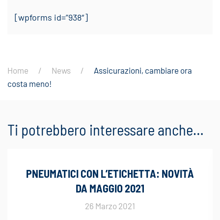
[wpforms id=”938″]
Home
News
Assicurazioni, cambiare ora
costa meno!
Ti potrebbero interessare anche…
PNEUMATICI CON L’ETICHETTA: NOVITÀ
DA MAGGIO 2021
26 Marzo 2021