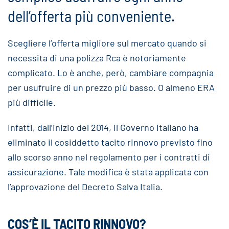
dell’offerta più conveniente.
Scegliere l’offerta migliore sul mercato quando si
necessita di una polizza Rca è notoriamente
complicato. Lo è anche, però, cambiare compagnia
per usufruire di un prezzo più basso. O almeno ERA
più difficile.
Infatti, dall’inizio del 2014, il Governo Italiano ha
eliminato il cosiddetto tacito rinnovo previsto fino
allo scorso anno nel regolamento per i contratti di
assicurazione. Tale modifica è stata applicata con
l’approvazione del Decreto Salva Italia.
COS’È IL TACITO RINNOVO?