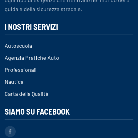
ogni tipo di esigenza che rientrano nel mondo della
guida e della sicurezza stradale.
I NOSTRI SERVIZI
Autoscuola
Agenzia Pratiche Auto
Professionali
Nautica
Carta della Qualità
SIAMO SU FACEBOOK