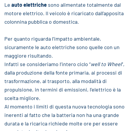
Le
auto elettriche
sono alimentate totalmente dal
motore elettrico. Il veicolo è ricaricato dall’apposita
colonnina pubblica o domestica.
Per quanto riguarda l’impatto ambientale,
sicuramente le auto elettriche sono quelle con un
maggiore risultando.
Infatti se consideriamo l’intero ciclo “
well to Wheel
”,
dalla produzione della fonte primaria, ai processi di
trasformazione, al trasporto, alla modalità di
propulsione, in termini di emissioni, l’elettrico è la
scelta migliore.
Al momento i limiti di questa nuova tecnologia sono
inerenti al fatto che la batteria non ha una grande
durata e la ricarica richiede molte ore per essere