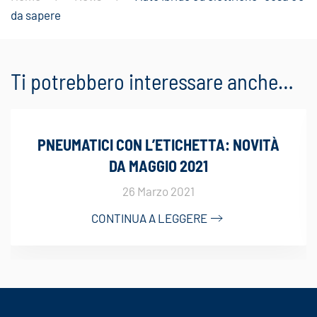
da sapere
Ti potrebbero interessare anche…
PNEUMATICI CON L’ETICHETTA: NOVITÀ
DA MAGGIO 2021
26 Marzo 2021
CONTINUA A LEGGERE