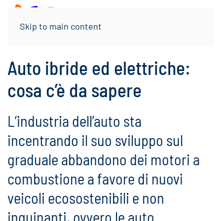
Menu
Skip to main content
Auto ibride ed elettriche:
cosa c’è da sapere
L’industria dell’auto sta
incentrando il suo sviluppo sul
graduale abbandono dei motori a
combustione a favore di nuovi
veicoli ecosostenibili e non
inquinanti, ovvero le auto