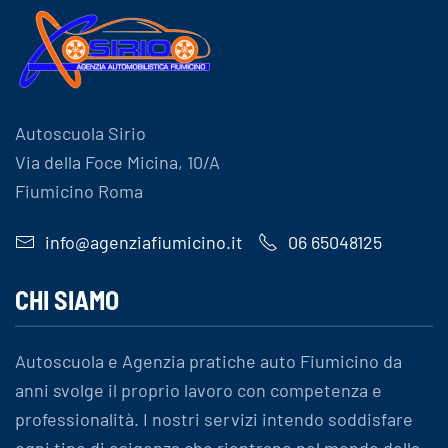
Autoscuola Sirio
Via della Foce Micina, 10/A
Fiumicino Roma
info@agenziafiumicino.it
06 65048125
CHI SIAMO
Autoscuola e Agenzia pratiche auto Fiumicino da
anni svolge il proprio lavoro con competenza e
professionalità. I nostri servizi intendo soddisfare