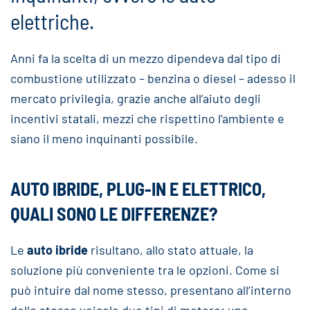
elettriche.
Anni fa la scelta di un mezzo dipendeva dal tipo di
combustione utilizzato – benzina o diesel – adesso il
mercato privilegia, grazie anche all’aiuto degli
incentivi statali, mezzi che rispettino l’ambiente e
siano il meno inquinanti possibile.
AUTO IBRIDE, PLUG-IN E ELETTRICO,
QUALI SONO LE DIFFERENZE?
Le
auto ibride
risultano, allo stato attuale, la
soluzione più conveniente tra le opzioni. Come si
può intuire dal nome stesso, presentano all’interno