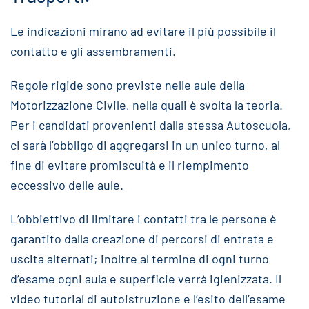
Le indicazioni mirano ad evitare il più possibile il
contatto e gli assembramenti.
Regole rigide sono previste nelle aule della
Motorizzazione Civile, nella quali è svolta la teoria.
Per i candidati provenienti dalla stessa Autoscuola,
ci sarà l’obbligo di aggregarsi in un unico turno, al
fine di evitare promiscuità e il riempimento
eccessivo delle aule.
L’obbiettivo di limitare i contatti tra le persone è
garantito dalla creazione di percorsi di entrata e
uscita alternati; inoltre al termine di ogni turno
d’esame ogni aula e superficie verrà igienizzata. Il
video tutorial di autoistruzione e l’esito dell’esame