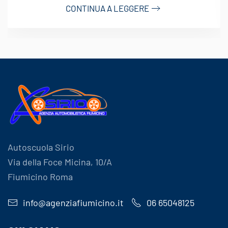
CONTINUA A LEGGERE
Autoscuola Sirio
Via della Foce Micina, 10/A
Fiumicino Roma
info@agenziafiumicino.it
06 65048125