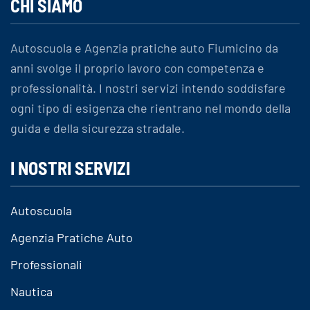
CHI SIAMO
Autoscuola e Agenzia pratiche auto Fiumicino da
anni svolge il proprio lavoro con competenza e
professionalità. I nostri servizi intendo soddisfare
ogni tipo di esigenza che rientrano nel mondo della
guida e della sicurezza stradale.
I NOSTRI SERVIZI
Autoscuola
Agenzia Pratiche Auto
Professionali
Nautica