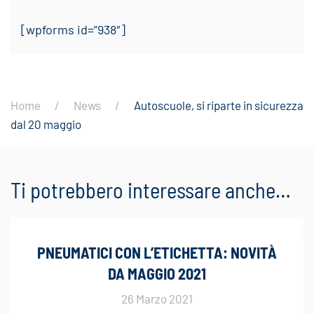
[wpforms id=”938″]
Home
News
Autoscuole, si riparte in sicurezza
dal 20 maggio
Ti potrebbero interessare anche…
PNEUMATICI CON L’ETICHETTA: NOVITÀ
DA MAGGIO 2021
26 Marzo 2021