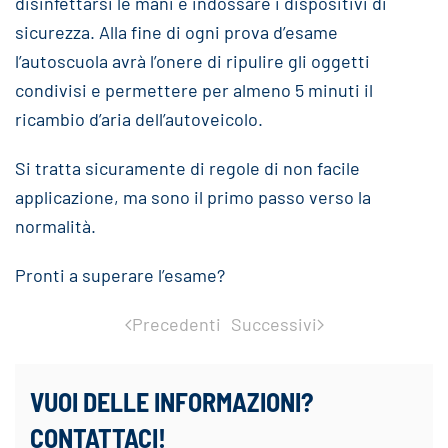
disinfettarsi le mani e indossare i dispositivi di
sicurezza. Alla fine di ogni prova d’esame
l’autoscuola avrà l’onere di ripulire gli oggetti
condivisi e permettere per almeno 5 minuti il
ricambio d’aria dell’autoveicolo.
Si tratta sicuramente di regole di non facile
applicazione, ma sono il primo passo verso la
normalità.
Pronti a superare l’esame?
Precedenti
Successivi
VUOI DELLE INFORMAZIONI?
CONTATTACI!