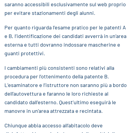
saranno accessibili esclusivamente sul web proprio
per evitare stazionamenti degli alunni.
Per quanto riguarda l’esame pratico per le patenti A
e B, l’identificazione dei candidati avverrà in un’area
esterna e tutti dovranno indossare mascherine e
guanti protettivi.
I cambiamenti più consistenti sono relativi alla
procedura per l’ottenimento della patente B.
L’esaminatore e l’istruttore non saranno più a bordo
dell’autovettura e faranno le loro richieste al
candidato dall’esterno. Quest’ultimo eseguirà le
manovre in un’area attrezzata e recintata.
Chiunque abbia accesso all’abitacolo deve