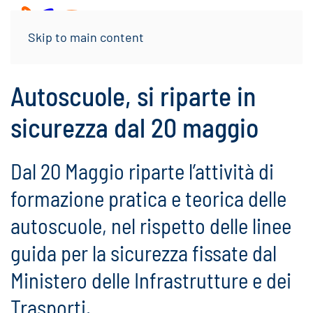
Menu
Skip to main content
Autoscuole, si riparte in
sicurezza dal 20 maggio
Dal 20 Maggio riparte l’attività di
formazione pratica e teorica delle
autoscuole, nel rispetto delle linee
guida per la sicurezza fissate dal
Ministero delle Infrastrutture e dei
Trasporti.