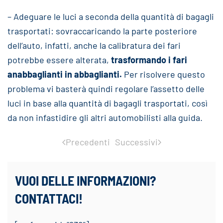
– Adeguare le luci a seconda della quantità di bagagli
trasportati: sovraccaricando la parte posteriore
dell’auto, infatti, anche la calibratura dei fari
potrebbe essere alterata,
trasformando i fari
anabbaglianti in abbaglianti.
Per risolvere questo
problema vi basterà quindi regolare l’assetto delle
luci in base alla quantità di bagagli trasportati, così
da non infastidire gli altri automobilisti alla guida.
Precedenti
Successivi
VUOI DELLE INFORMAZIONI?
CONTATTACI!