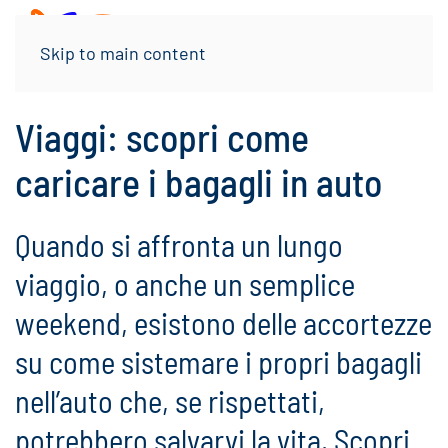
Menu
Skip to main content
Viaggi: scopri come
caricare i bagagli in auto
Quando si affronta un lungo
viaggio, o anche un semplice
weekend, esistono delle accortezze
su come sistemare i propri bagagli
nell’auto che, se rispettati,
potrebbero salvarvi la vita. Scopri