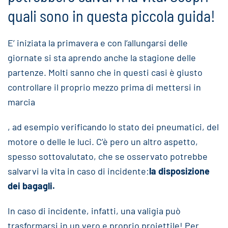
quali sono in questa piccola guida!
E’ iniziata la primavera e con l’allungarsi delle
giornate si sta aprendo anche la stagione delle
partenze. Molti sanno che in questi casi è giusto
controllare il proprio mezzo prima di mettersi in
marcia
, ad esempio verificando lo stato dei pneumatici, del
motore o delle le luci. C’è pero un altro aspetto,
spesso sottovalutato, che se osservato potrebbe
salvarvi la vita in caso di incidente:
la disposizione
dei bagagli.
In caso di incidente, infatti, una valigia può
trasformarsi in un vero e proprio proiettile! Per