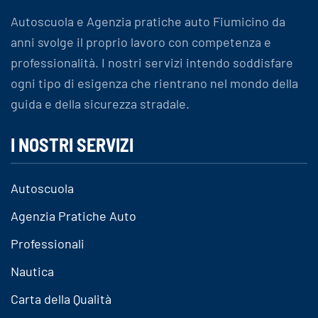
Autoscuola e Agenzia pratiche auto Fiumicino da
anni svolge il proprio lavoro con competenza e
professionalità. I nostri servizi intendo soddisfare
ogni tipo di esigenza che rientrano nel mondo della
guida e della sicurezza stradale.
I NOSTRI SERVIZI
Autoscuola
Agenzia Pratiche Auto
Professionali
Nautica
Carta della Qualità