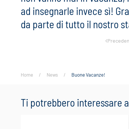
ad insegnarle invece sì! Gra
da parte di tutto il nostro st
Preceden
Home
News
Buone Vacanze!
Ti potrebbero interessare