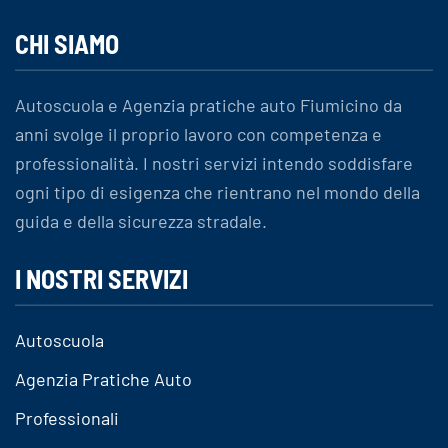
CHI SIAMO
Autoscuola e Agenzia pratiche auto Fiumicino da
anni svolge il proprio lavoro con competenza e
professionalità. I nostri servizi intendo soddisfare
ogni tipo di esigenza che rientrano nel mondo della
guida e della sicurezza stradale.
I NOSTRI SERVIZI
Autoscuola
Agenzia Pratiche Auto
Professionali