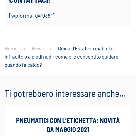
[wpforms id=”938″]
Home
News
Guida d’Estate in ciabatte,
infradito o a piedi nudi: come ci è consentito guidare
quando fa caldo?
Ti potrebbero interessare anche…
PNEUMATICI CON L’ETICHETTA: NOVITÀ
DA MAGGIO 2021