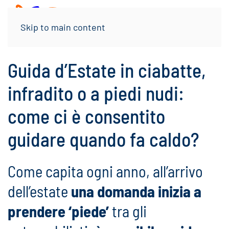
Menu
Skip to main content
Guida d’Estate in ciabatte,
infradito o a piedi nudi:
come ci è consentito
guidare quando fa caldo?
Come capita ogni anno, all’arrivo
dell’estate
una domanda inizia a
prendere ‘piede’
tra gli