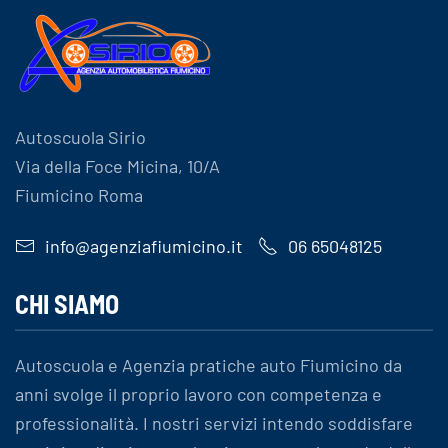
Autoscuola Sirio
Via della Foce Micina, 10/A
Fiumicino Roma
info@agenziafiumicino.it
06 65048125
CHI SIAMO
Autoscuola e Agenzia pratiche auto Fiumicino da
anni svolge il proprio lavoro con competenza e
professionalità. I nostri servizi intendo soddisfare