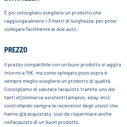
È poi consigliato scegliere un prodotto che
raggiunga almeno i 3 metri di lunghezza, per poter
collegare facilmente le due auto.
PREZZO
Il prezzo compatibile con un buon prodotto si aggira
intorno a 15€, ma come spiegato poco sopra è
sempre meglio scegliere un prodotto di qualità.
Consigliamo di valutare l’acquisto tramite uno dei
tanti eCommerce esistenti (amazon, ebay, etc),
controllando sempre le recensioni degli utenti che
hanno già acquistato, così da risparmiare anche
nell’acquisto di un buon prodotto.