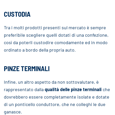
CUSTODIA
Tra i molti prodotti presenti sul mercato è sempre
preferibile scegliere quelli dotati di una confezione,
così da poterli custodire comodamente ed in modo
ordinato a bordo della propria auto.
PINZE TERMINALI
Infine, un altro aspetto da non sottovalutare, è
rappresentato dalla
qualità delle pinze terminali
che
dovrebbero essere completamente isolate e dotate
di un ponticello conduttore, che ne colleghi le due
ganasce.