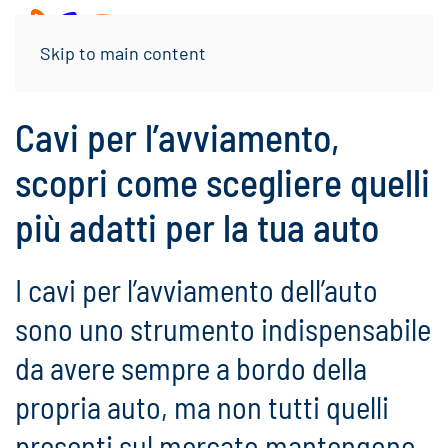
Menu
Skip to main content
Cavi per l’avviamento,
scopri come scegliere quelli
più adatti per la tua auto
I cavi per l’avviamento dell’auto
sono uno strumento indispensabile
da avere sempre a bordo della
propria auto, ma non tutti quelli
presenti sul mercato mantengono