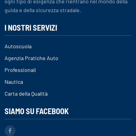
ogni tipo di esigenza che rientrano nel mondo della
guida e della sicurezza stradale.
I NOSTRI SERVIZI
Autoscuola
Agenzia Pratiche Auto
Professionali
Nautica
Carta della Qualità
SIAMO SU FACEBOOK