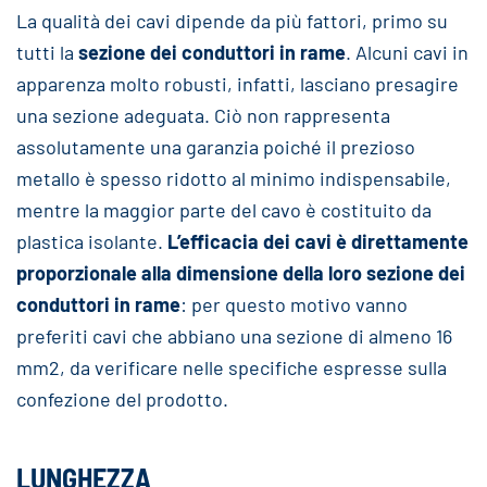
La qualità dei cavi dipende da più fattori, primo su
tutti la
sezione dei conduttori in rame
. Alcuni cavi in
apparenza molto robusti, infatti, lasciano presagire
una sezione adeguata. Ciò non rappresenta
assolutamente una garanzia poiché il prezioso
metallo è spesso ridotto al minimo indispensabile,
mentre la maggior parte del cavo è costituito da
plastica isolante.
L’efficacia dei cavi è direttamente
proporzionale alla dimensione della loro sezione dei
conduttori in rame
: per questo motivo vanno
preferiti cavi che abbiano una sezione di almeno 16
mm2, da verificare nelle specifiche espresse sulla
confezione del prodotto.
LUNGHEZZA