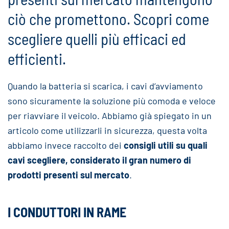
ciò che promettono. Scopri come
scegliere quelli più efficaci ed
efficienti.
Quando la batteria si scarica, i cavi d’avviamento
sono sicuramente la soluzione più comoda e veloce
per riavviare il veicolo. Abbiamo già spiegato in un
articolo come utilizzarli in sicurezza, questa volta
abbiamo invece raccolto dei
consigli utili su quali
cavi scegliere, considerato il gran numero di
prodotti presenti sul mercato
.
I CONDUTTORI IN RAME