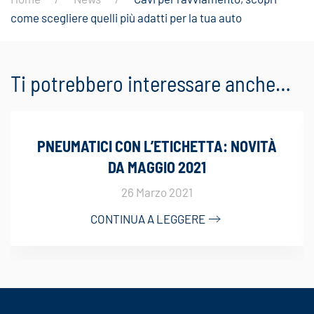
come scegliere quelli più adatti per la tua auto
Ti potrebbero interessare anche…
PNEUMATICI CON L’ETICHETTA: NOVITÀ
DA MAGGIO 2021
26 Marzo 2021
CONTINUA A LEGGERE