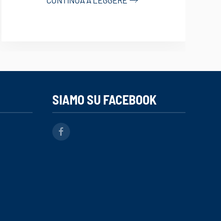
SIAMO SU FACEBOOK