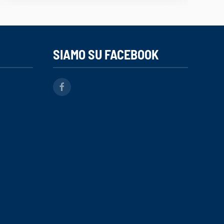
SIAMO SU FACEBOOK