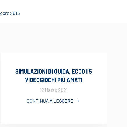
ttobre 2015
SIMULAZIONI DI GUIDA, ECCO I 5
VIDEOGIOCHI PIÙ AMATI
12 Marzo 2021
CONTINUA A LEGGERE