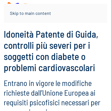
Menu
Skip to main content
Idoneità Patente di Guida,
controlli più severi per i
soggetti con diabete o
problemi cardiovascolari
Entrano in vigore le modifiche
richieste dall’Unione Europea ai
requisiti psicofisici necessari per