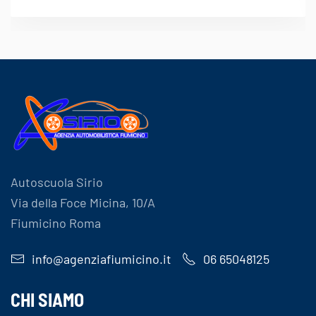
Autoscuola Sirio
Via della Foce Micina, 10/A
Fiumicino Roma
info@agenziafiumicino.it
06 65048125
CHI SIAMO