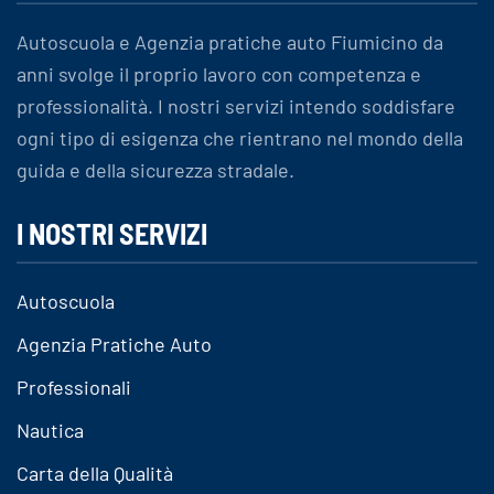
Autoscuola e Agenzia pratiche auto Fiumicino da
anni svolge il proprio lavoro con competenza e
professionalità. I nostri servizi intendo soddisfare
ogni tipo di esigenza che rientrano nel mondo della
guida e della sicurezza stradale.
I NOSTRI SERVIZI
Autoscuola
Agenzia Pratiche Auto
Professionali
Nautica
Carta della Qualità