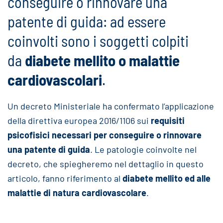
conseguire o rinnovare una
patente di guida: ad essere
coinvolti sono i soggetti colpiti
da
diabete mellito o malattie
cardiovascolari
.
Un decreto Ministeriale ha confermato l’applicazione
della direttiva europea 2016/1106 sui
requisiti
psicofisici necessari per conseguire o rinnovare
una patente di guida
. Le patologie coinvolte nel
decreto, che spiegheremo nel dettaglio in questo
articolo, fanno riferimento al
diabete mellito ed alle
malattie di natura cardiovascolare
.