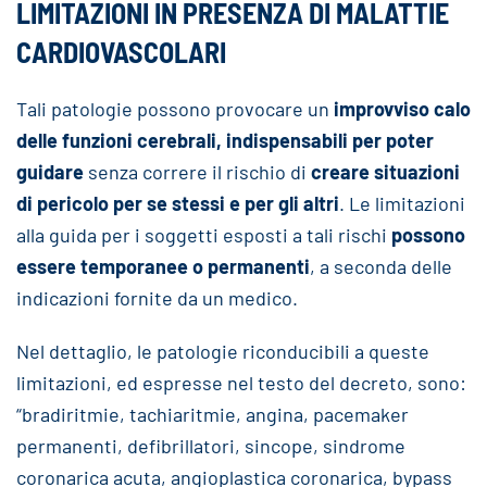
LIMITAZIONI IN PRESENZA DI MALATTIE
CARDIOVASCOLARI
Tali patologie possono provocare un
improvviso calo
delle funzioni cerebrali, indispensabili per poter
guidare
senza correre il rischio di
creare situazioni
di pericolo per se stessi e per gli altri
. Le limitazioni
alla guida per i soggetti esposti a tali rischi
possono
essere temporanee o permanenti
, a seconda delle
indicazioni fornite da un medico.
Nel dettaglio, le patologie riconducibili a queste
limitazioni, ed espresse nel testo del decreto, sono:
“bradiritmie, tachiaritmie, angina, pacemaker
permanenti, defibrillatori, sincope, sindrome
coronarica acuta, angioplastica coronarica, bypass