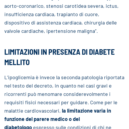
aorto-coronarico, stenosi carotidea severa, ictus,
insufficienza cardiaca, trapianto di cuore,
dispositivo di assistenza cardiaca, chirurgia delle
valvole cardiache, ipertensione maligna”.
LIMITAZIONI IN PRESENZA DI DIABETE
MELLITO
L’ipoglicemia è invece la seconda patologia riportata
nel testo del decreto, in quanto nei casi gravi e
ricorrenti può menomare considerevolmente i
requisiti fisici necessari per guidare. Come per le
malattie cardiovascolari,
la limitazione varia in
funzione del parere medico o del
diabetologo
espresso sulle condizioni di chi ne