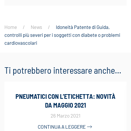
Home
News
Idoneità Patente di Guida,
controlli più severi per i soggetti con diabete o problemi
cardiovascolari
Ti potrebbero interessare anche…
PNEUMATICI CON L’ETICHETTA: NOVITÀ
DA MAGGIO 2021
26 Marzo 2021
CONTINUA A LEGGERE