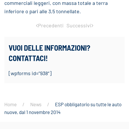
commerciali leggeri, con massa totale a terra
inferiore o pari alle 3,5 tonnellate.
Precedenti
Successivi
VUOI DELLE INFORMAZIONI?
CONTATTACI!
[wpforms id=”938″]
Home
News
ESP obbligatorio su tutte le auto
nuove, dal 1 novembre 2014