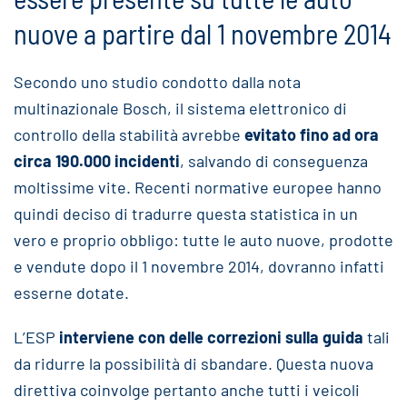
nuove a partire dal 1 novembre 2014
Secondo uno studio condotto dalla nota
multinazionale Bosch, il sistema elettronico di
controllo della stabilità avrebbe
evitato fino ad ora
circa 190.000 incidenti
, salvando di conseguenza
moltissime vite. Recenti normative europee hanno
quindi deciso di tradurre questa statistica in un
vero e proprio obbligo: tutte le auto nuove, prodotte
e vendute dopo il 1 novembre 2014, dovranno infatti
esserne dotate.
L’ESP
interviene con delle correzioni sulla guida
tali
da ridurre la possibilità di sbandare. Questa nuova
direttiva coinvolge pertanto anche tutti i veicoli