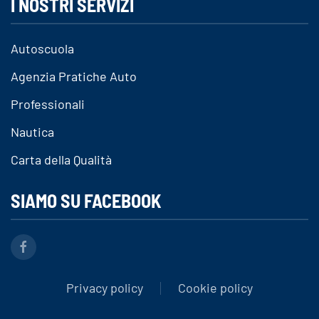
I NOSTRI SERVIZI
Autoscuola
Agenzia Pratiche Auto
Professionali
Nautica
Carta della Qualità
SIAMO SU FACEBOOK
Privacy policy
Cookie policy