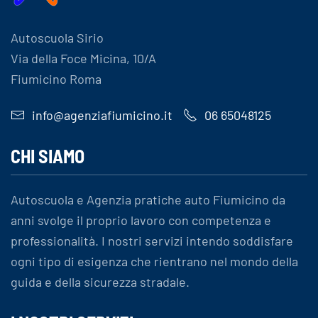
Autoscuola Sirio
Via della Foce Micina, 10/A
Fiumicino Roma
info@agenziafiumicino.it
06 65048125
CHI SIAMO
Autoscuola e Agenzia pratiche auto Fiumicino da
anni svolge il proprio lavoro con competenza e
professionalità. I nostri servizi intendo soddisfare
ogni tipo di esigenza che rientrano nel mondo della
guida e della sicurezza stradale.