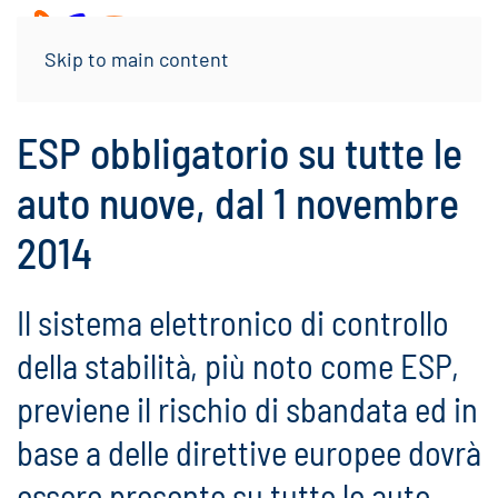
Menu
Skip to main content
ESP obbligatorio su tutte le
auto nuove, dal 1 novembre
2014
Il sistema elettronico di controllo
della stabilità, più noto come ESP,
previene il rischio di sbandata ed in
base a delle direttive europee dovrà
essere presente su tutte le auto