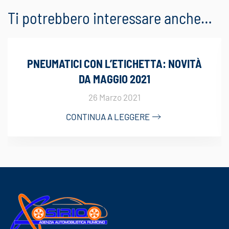
Ti potrebbero interessare anche…
PNEUMATICI CON L’ETICHETTA: NOVITÀ
DA MAGGIO 2021
26 Marzo 2021
CONTINUA A LEGGERE