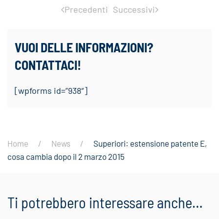
Precedenti
Successivi
VUOI DELLE INFORMAZIONI?
CONTATTACI!
[wpforms id=”938″]
Home
News
Superiori: estensione patente E,
cosa cambia dopo il 2 marzo 2015
Ti potrebbero interessare anche…