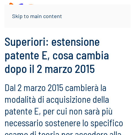
Menu
Skip to main content
Superiori: estensione
patente E, cosa cambia
dopo il 2 marzo 2015
Dal 2 marzo 2015 cambierà la
modalità di acquisizione della
patente E, per cui non sarà più
necessario sostenere lo specifico
esame di teoria per accedere alla