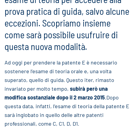
prova pratica di guida, salvo alcune
eccezioni. Scopriamo insieme
come sarà possibile usufruire di
questa nuova modalità.
Ad oggi per prendere la patente E è necessario
sostenere l’esame di teoria orale e, una volta
superato, quello di guida. Questo iter, rimasto
invariato per molto tempo,
subirà però una
modifica sostanziale dopo il 2 marzo 2015
.Dopo
questa data, infatti, l’esame di teoria della patente E
sarà inglobato in quello delle altre patenti
professionali, come C, C1, D, D1.