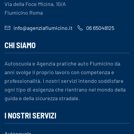
Via della Foce Micina, 10/A
Fiumicino Roma
info@agenziafiumicino.it
06 65048125
CHI SIAMO
Autoscuola e Agenzia pratiche auto Fiumicino da
anni svolge il proprio lavoro con competenza e
professionalità. I nostri servizi intendo soddisfare
ogni tipo di esigenza che rientrano nel mondo della
guida e della sicurezza stradale.
I NOSTRI SERVIZI
Autoscuola