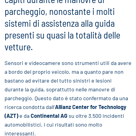
parcheggio, nonostante i molti
sistemi di assistenza alla guida
presenti su quasi la totalità delle
vetture.
Sensori e videocamere sono strumenti utili da avere
a bordo del proprio veicolo, ma a quanto pare non
bastano ad evitare del tutto sinistri e lesioni
durante la guida, soprattutto nelle manovre di
parcheggio. Questo dato è stato confermato da una
ricerca condotta dall’
Allianz Center for Technology
(AZT)
e da
Continental AG
su oltre 3.500 incidenti
automobilistici, i cui risultati sono molto
interessanti.