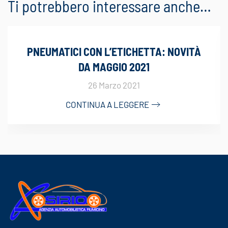
Ti potrebbero interessare anche…
PNEUMATICI CON L’ETICHETTA: NOVITÀ
DA MAGGIO 2021
26 Marzo 2021
CONTINUA A LEGGERE