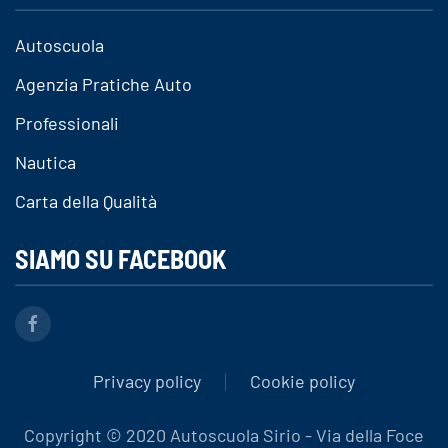
Autoscuola
Agenzia Pratiche Auto
Professionali
Nautica
Carta della Qualità
SIAMO SU FACEBOOK
Privacy policy
Cookie policy
Copyright © 2020 Autoscuola Sirio - Via della Foce