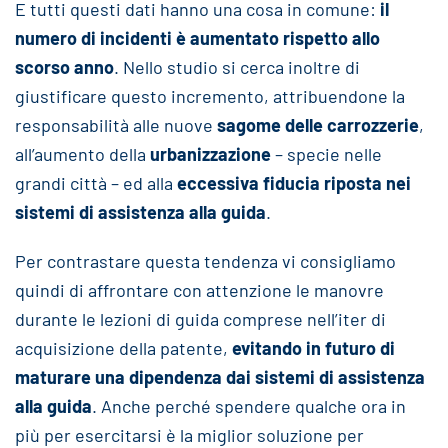
E tutti questi dati hanno una cosa in comune:
il
numero di incidenti è aumentato rispetto allo
scorso anno
. Nello studio si cerca inoltre di
giustificare questo incremento, attribuendone la
responsabilità alle nuove
sagome delle carrozzerie
,
all’aumento della
urbanizzazione
– specie nelle
grandi città – ed alla
eccessiva fiducia riposta nei
sistemi di assistenza alla guida
.
Per contrastare questa tendenza vi consigliamo
quindi di affrontare con attenzione le manovre
durante le lezioni di guida comprese nell’iter di
acquisizione della patente,
evitando in futuro di
maturare una dipendenza dai sistemi di assistenza
alla guida
. Anche perché spendere qualche ora in
più per esercitarsi è la miglior soluzione per