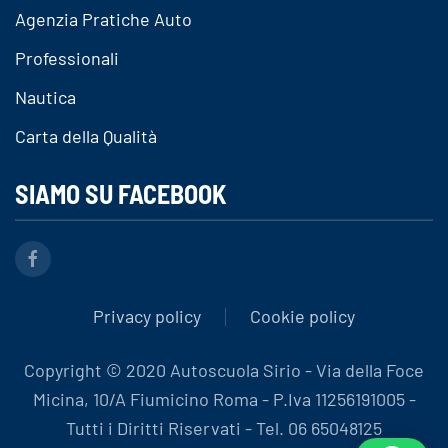
Agenzia Pratiche Auto
Professionali
Nautica
Carta della Qualità
SIAMO SU FACEBOOK
Privacy policy
Cookie policy
Copyright © 2020 Autoscuola Sirio - Via della Foce
Micina, 10/A Fiumicino Roma - P.Iva 11256191005 -
Tutti i Diritti Riservati - Tel. 06 65048125