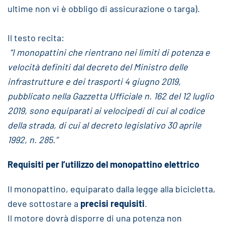
ultime non vi è obbligo di assicurazione o targa).
Il testo recita:
“I monopattini che rientrano nei limiti di potenza e
velocità definiti dal decreto del Ministro delle
infrastrutture e dei trasporti 4 giugno 2019,
pubblicato nella Gazzetta Ufficiale n. 162 del 12 luglio
2019, sono equiparati ai velocipedi di cui al codice
della strada, di cui al decreto legislativo 30 aprile
1992, n. 285.”
Requisiti per l’utilizzo del monopattino elettrico
Il monopattino, equiparato dalla legge alla bicicletta,
deve sottostare a
precisi requisiti
.
Il motore dovrà disporre di una potenza non