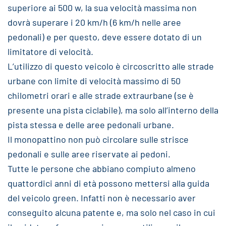
superiore ai 500 w, la sua velocità massima non
dovrà superare i 20 km/h (6 km/h nelle aree
pedonali) e per questo, deve essere dotato di un
limitatore di velocità.
L’utilizzo di questo veicolo è circoscritto alle strade
urbane con limite di velocità massimo di 50
chilometri orari e alle strade extraurbane (se è
presente una pista ciclabile), ma solo all’interno della
pista stessa e delle aree pedonali urbane.
Il monopattino non può circolare sulle strisce
pedonali e sulle aree riservate ai pedoni.
Tutte le persone che abbiano compiuto almeno
quattordici anni di età possono mettersi alla guida
del veicolo green. Infatti non è necessario aver
conseguito alcuna patente e, ma solo nel caso in cui