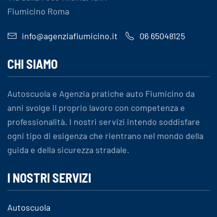
Fiumicino Roma
info@agenziafiumicino.it
06 65048125
CHI SIAMO
Autoscuola e Agenzia pratiche auto Fiumicino da
anni svolge il proprio lavoro con competenza e
professionalità. I nostri servizi intendo soddisfare
ogni tipo di esigenza che rientrano nel mondo della
guida e della sicurezza stradale.
I NOSTRI SERVIZI
Autoscuola