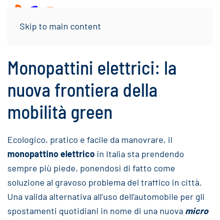
Menu
Skip to main content
Monopattini elettrici: la
nuova frontiera della
mobilità green
Ecologico, pratico e facile da manovrare, il
monopattino elettrico
in Italia sta prendendo
sempre più piede, ponendosi di fatto come
soluzione al gravoso problema del traffico in città.
Una valida alternativa all’uso dell’automobile per gli
spostamenti quotidiani in nome di una nuova
micro