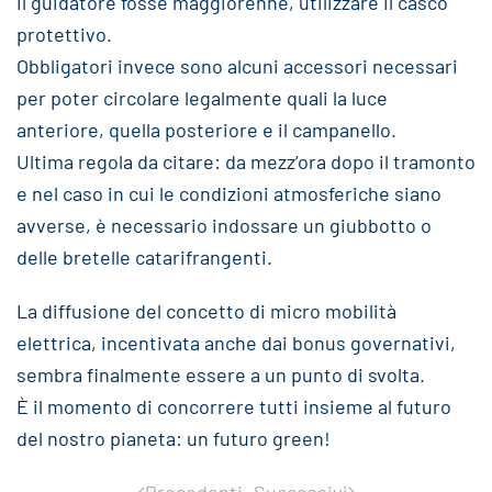
il guidatore fosse maggiorenne, utilizzare il casco
protettivo.
Obbligatori invece sono alcuni accessori necessari
per poter circolare legalmente quali la luce
anteriore, quella posteriore e il campanello.
Ultima regola da citare: da mezz’ora dopo il tramonto
e nel caso in cui le condizioni atmosferiche siano
avverse, è necessario indossare un giubbotto o
delle bretelle catarifrangenti.
La diffusione del concetto di micro mobilità
elettrica, incentivata anche dai bonus governativi,
sembra finalmente essere a un punto di svolta.
È il momento di concorrere tutti insieme al futuro
del nostro pianeta: un futuro green!