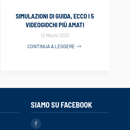
SIMULAZIONI DI GUIDA, ECCO I 5
VIDEOGIOCHI PIÙ AMATI
12 Marzo 2021
CONTINUA A LEGGERE
SIAMO SU FACEBOOK