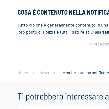
COSA È CONTENUTO NELLA NOTIFICA
Tutto ciò che è generalmente contenuto in una 
loro posto di Polizia e tutti i dati relativi alla
san
Preceden
Home
News
Le multe saranno notificate
Ti potrebbero interessare