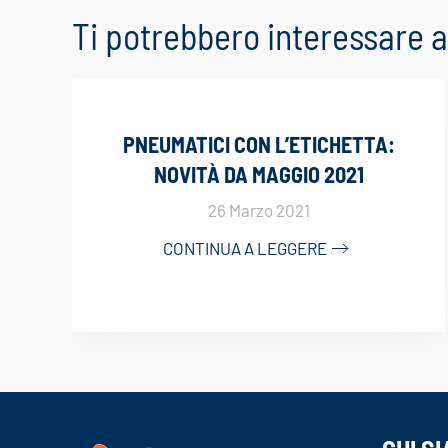
Ti potrebbero interessare
PNEUMATICI CON L’ETICHETTA:
NOVITÀ DA MAGGIO 2021
26 Marzo 2021
CONTINUA A LEGGERE