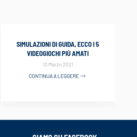
SIMULAZIONI DI GUIDA, ECCO I 5
VIDEOGIOCHI PIÙ AMATI
12 Marzo 2021
CONTINUA A LEGGERE