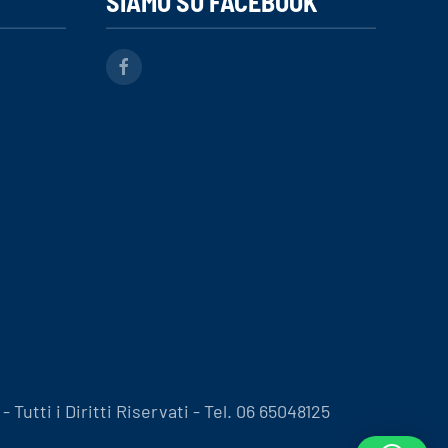
SIAMO SU FACEBOOK
Tutti i Diritti Riservati - Tel. 06 65048125