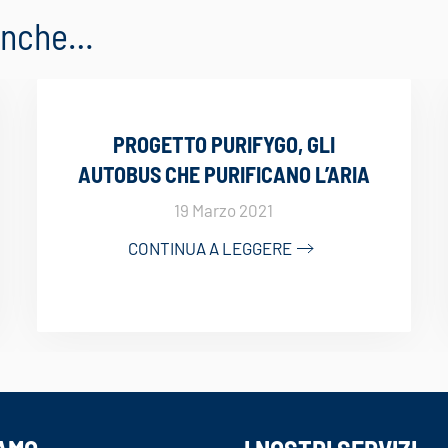
 anche…
PROGETTO PURIFYGO, GLI
AUTOBUS CHE PURIFICANO L’ARIA
19 Marzo 2021
CONTINUA A LEGGERE