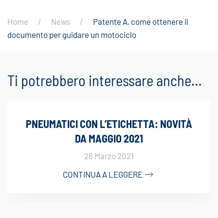
Home
News
Patente A, come ottenere il
documento per guidare un motociclo
Ti potrebbero interessare anche…
PNEUMATICI CON L’ETICHETTA: NOVITÀ
DA MAGGIO 2021
26 Marzo 2021
CONTINUA A LEGGERE