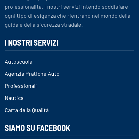
professionalità. I nostri servizi intendo soddisfare
ogni tipo di esigenza che rientrano nel mondo della
guida e della sicurezza stradale.
I NOSTRI SERVIZI
Autoscuola
Agenzia Pratiche Auto
Professionali
Nautica
Carta della Qualità
SIAMO SU FACEBOOK