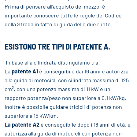
Prima di pensare all’acquisto del mezzo, è
importante conoscere tutte le regole del Codice
della Strada in fatto di guida delle due ruote.
ESISTONO TRE TIPI DI PATENTE A.
In base alla cilindrata distinguiamo tra:
La
patente A1
è conseguibile dai 16 anni e autorizza
alla guida di motocicli con cilindrata massima di 125
cm³, con una potenza massima di 11 kW e un
rapporto potenza/peso non superiore a 0,1 kW/kg.
Inoltre è possibile guidare tricicli di potenza non
superiore a 15 kW/km.
La patente A2
è conseguibile dopo i 18 anni di età, e
autorizza alla guida di motocicli con potenza non