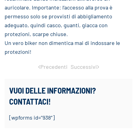
auricolare. Importante: l’accesso alla prova è
permesso solo se provvisti di abbigliamento
adeguato, quindi casco, guanti, giacca con
protezioni, scarpe chiuse.
Un vero biker non dimentica mai di indossare le
protezioni!
Precedenti
Successivi
VUOI DELLE INFORMAZIONI?
CONTATTACI!
[wpforms id=”938″]