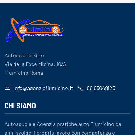
Autoscuola Sirio
Via della Foce Micina, 10/A
Fiumicino Roma
info@agenziafiumicino.it
06 65048125
CHI SIAMO
Autoscuola e Agenzia pratiche auto Fiumicino da
anni svolge il proprio lavoro con competenza e