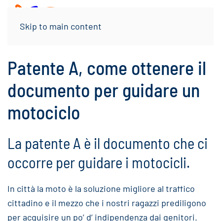
Menu
Skip to main content
Patente A, come ottenere il
documento per guidare un
motociclo
La patente A è il documento che ci
occorre per guidare i motocicli.
In città la moto è la soluzione migliore al traffico
cittadino e il mezzo che i nostri ragazzi prediligono
per acquisire un po’ d’ indipendenza dai genitori.