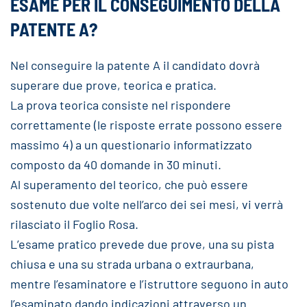
ESAME PER IL CONSEGUIMENTO DELLA
PATENTE A?
Nel conseguire la patente A il candidato dovrà
superare due prove, teorica e pratica.
La prova teorica consiste nel rispondere
correttamente (le risposte errate possono essere
massimo 4) a un questionario informatizzato
composto da 40 domande in 30 minuti.
Al superamento del teorico, che può essere
sostenuto due volte nell’arco dei sei mesi, vi verrà
rilasciato il Foglio Rosa.
L’esame pratico prevede due prove, una su pista
chiusa e una su strada urbana o extraurbana,
mentre l’esaminatore e l’istruttore seguono in auto
l’esaminato dando indicazioni attraverso un