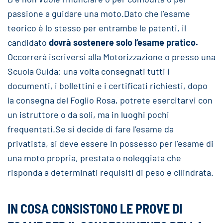
passione a guidare una moto.Dato che l’esame
teorico è lo stesso per entrambe le patenti, il
candidato
dovrà sostenere solo l’esame pratico.
Occorrerà iscriversi alla Motorizzazione o presso una
Scuola Guida: una volta consegnati tutti i
documenti, i bollettini e i certificati richiesti, dopo
la consegna del Foglio Rosa, potrete esercitarvi con
un istruttore o da soli, ma in luoghi pochi
frequentati.Se si decide di fare l’esame da
privatista, si deve essere in possesso per l’esame di
una moto propria, prestata o noleggiata che
risponda a determinati requisiti di peso e cilindrata.
IN COSA CONSISTONO LE PROVE DI