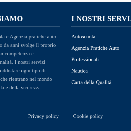
SIAMO
I NOSTRI SERVI
la e Agenzia pratiche auto
Autoscuola
o da anni svolge il proprio
Agenzia Pratiche Auto
on competenza e
Professionali
nalità. I nostri servizi
oddisfare ogni tipo di
Nautica
 che rientrano nel mondo
Carta della Qualità
da e della sicurezza
Privacy policy
Cookie policy