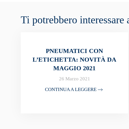
Ti potrebbero interessar
PNEUMATICI CON
L’ETICHETTA: NOVITÀ DA
MAGGIO 2021
26 Marzo 2021
CONTINUA A LEGGERE