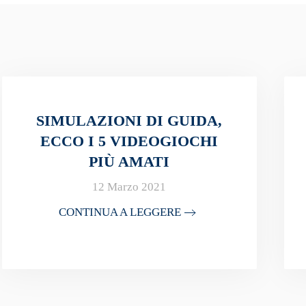
SIMULAZIONI DI GUIDA,
ECCO I 5 VIDEOGIOCHI
PIÙ AMATI
12 Marzo 2021
CONTINUA A LEGGERE