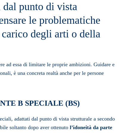
i dal punto di vista
pensare le problematiche
carico degli arti o della
re ad essa di limitare le proprie ambizioni. Guidare e
sonali, è una concreta realtà anche per le persone
NTE B SPECIALE (BS)
ciali, adattati dal punto di vista strutturale a secondo
sibile soltanto dopo aver ottenuto
l’idoneità da parte