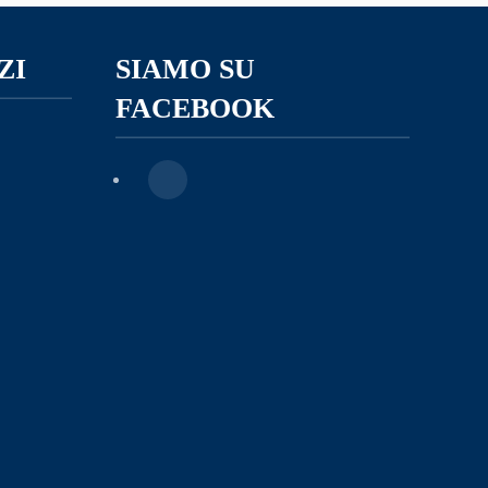
ZI
SIAMO SU
FACEBOOK