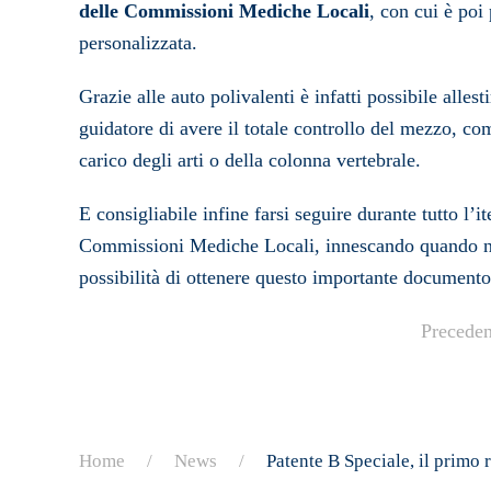
delle Commissioni Mediche Locali
, con cui è poi
personalizzata.
Grazie alle auto polivalenti è infatti possibile alle
guidatore di avere il totale controllo del mezzo, 
carico degli arti o della colonna vertebrale.
E consigliabile infine farsi seguire durante tutto l’it
Commissioni Mediche Locali, innescando quando nec
possibilità di ottenere questo importante documento
Preceden
Home
News
Patente B Speciale, il primo 