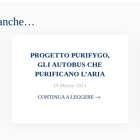
e anche…
PROGETTO PURIFYGO,
GLI AUTOBUS CHE
PURIFICANO L’ARIA
19 Marzo 2021
CONTINUA A LEGGERE