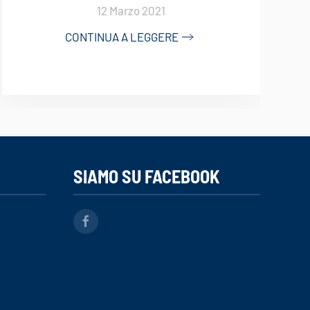
12 Marzo 2021
CONTINUA A LEGGERE
SIAMO SU FACEBOOK