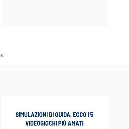
68
SIMULAZIONI DI GUIDA, ECCO I 5
VIDEOGIOCHI PIÙ AMATI