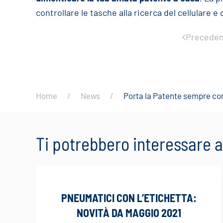
controllare le tasche alla ricerca del cellulare e d
Preceden
Home
News
Porta la Patente sempre con
Ti potrebbero interessare
PNEUMATICI CON L’ETICHETTA:
NOVITÀ DA MAGGIO 2021