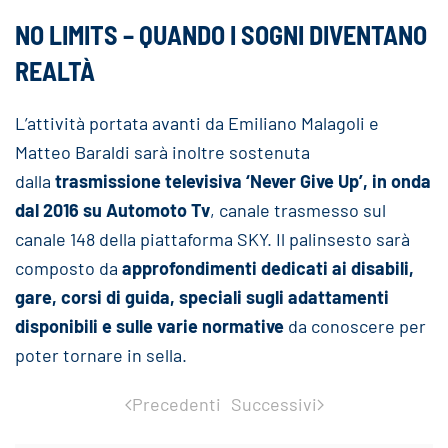
NO LIMITS – QUANDO I SOGNI DIVENTANO
REALTÀ
L’attività portata avanti da Emiliano Malagoli e
Matteo Baraldi sarà inoltre sostenuta
dalla
trasmissione televisiva ‘Never Give Up’, in onda
dal 2016 su Automoto Tv
, canale trasmesso sul
canale 148 della piattaforma SKY. Il palinsesto sarà
composto da
approfondimenti dedicati ai disabili,
gare, corsi di guida, speciali sugli adattamenti
disponibili e sulle varie normative
da conoscere per
poter tornare in sella.
Precedenti
Successivi