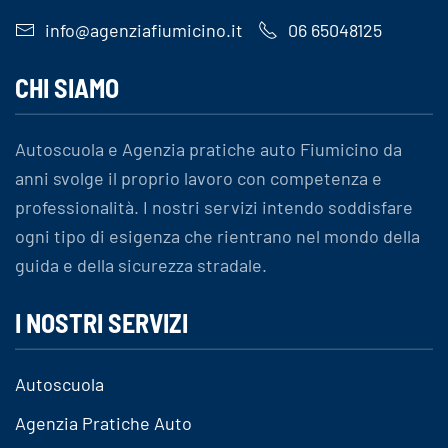
info@agenziafiumicino.it
06 65048125
CHI SIAMO
Autoscuola e Agenzia pratiche auto Fiumicino da
anni svolge il proprio lavoro con competenza e
professionalità. I nostri servizi intendo soddisfare
ogni tipo di esigenza che rientrano nel mondo della
guida e della sicurezza stradale.
I NOSTRI SERVIZI
Autoscuola
Agenzia Pratiche Auto