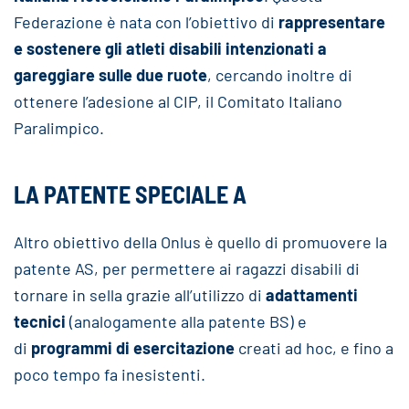
Federazione è nata con l’obiettivo di
rappresentare
e sostenere gli atleti disabili intenzionati a
gareggiare sulle due ruote
, cercando inoltre di
ottenere l’adesione al CIP, il Comitato Italiano
Paralimpico.
LA PATENTE SPECIALE A
Altro obiettivo della Onlus è quello di promuovere la
patente AS, per permettere ai ragazzi disabili di
tornare in sella grazie all’utilizzo di
adattamenti
tecnici
(analogamente alla patente BS) e
di
programmi di esercitazione
creati ad hoc, e fino a
poco tempo fa inesistenti.