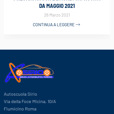
DA MAGGIO 2021
26 Marzo 2021
CONTINUA A LEGGERE
Autoscuola Sirio
Via della Foce Micina, 10/A
Fiumicino Roma