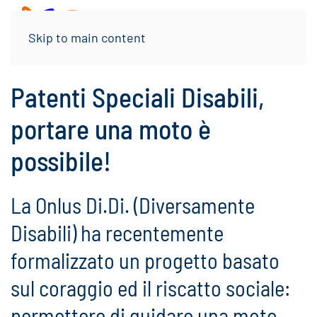
Menu
Skip to main content
Patenti Speciali Disabili,
portare una moto è
possibile!
La Onlus Di.Di. (Diversamente
Disabili) ha recentemente
formalizzato un progetto basato
sul coraggio ed il riscatto sociale:
permettere di guidare una moto