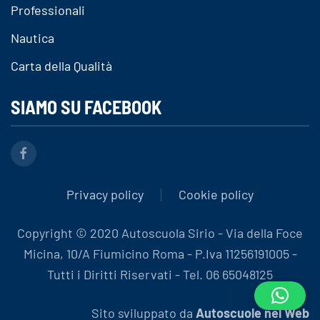
Professionali
Nautica
Carta della Qualità
SIAMO SU FACEBOOK
Privacy policy
Cookie policy
Copyright © 2020 Autoscuola Sirio - Via della Foce
Micina, 10/A Fiumicino Roma - P.Iva 11256191005 -
Tutti i Diritti Riservati - Tel. 06 65048125
Sito sviluppato da
Autoscuole nel Web