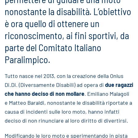
nonostante la disabilità. L’obiettivo
è ora quello di ottenere un
riconoscimento, ai fini sportivi, da
parte del Comitato Italiano
Paralimpico.
Tutto nasce nel 2013, con la creazione della Onlus
Di.Di. (Diversamente Disabili) ad opera di
due ragazzi
che hanno deciso di non mollare
. Emiliano Malagoli
e Matteo Baraldi, nonostante le disabilità riportate a
causa di incidenti sulle loro moto, hanno infatti
deciso di non rinunciare al loro diritto di divertirsi.
Modificando le loro moto e sperimentando in pista