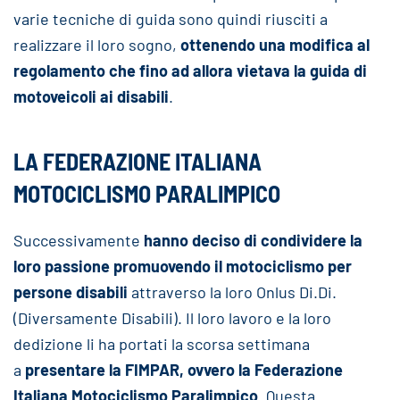
varie tecniche di guida sono quindi riusciti a
realizzare il loro sogno,
ottenendo una modifica al
regolamento che fino ad allora vietava la guida di
motoveicoli ai disabili
.
LA FEDERAZIONE ITALIANA
MOTOCICLISMO PARALIMPICO
Successivamente
hanno deciso di condividere la
loro passione promuovendo il motociclismo per
persone disabili
attraverso la loro Onlus Di.Di.
(Diversamente Disabili). Il loro lavoro e la loro
dedizione li ha portati la scorsa settimana
a
presentare la FIMPAR, ovvero la Federazione
Italiana Motociclismo Paralimpico
. Questa