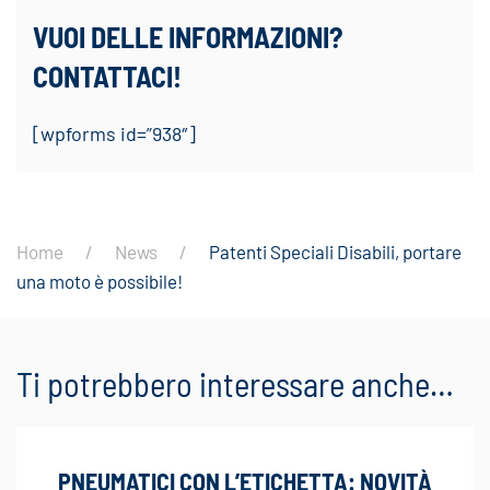
VUOI DELLE INFORMAZIONI?
CONTATTACI!
[wpforms id=”938″]
Home
News
Patenti Speciali Disabili, portare
una moto è possibile!
Ti potrebbero interessare anche…
PNEUMATICI CON L’ETICHETTA: NOVITÀ