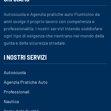
Autoscuola e Agenzia pratiche auto Fiumicino da
anni svolge il proprio lavoro con competenza e
professionalità. I nostri servizi intendo soddisfare
ogni tipo di esigenza che rientrano nel mondo della
guida e della sicurezza stradale.
I NOSTRI SERVIZI
Autoscuola
Agenzia Pratiche Auto
Professionali
Nautica