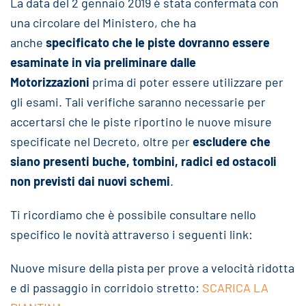
La data del 2 gennaio 2019 è stata confermata con
una circolare del Ministero, che ha
anche
specificato che le piste dovranno essere
esaminate in via preliminare dalle
Motorizzazioni
prima di poter essere utilizzare per
gli esami. Tali verifiche saranno necessarie per
accertarsi che le piste riportino le nuove misure
specificate nel Decreto, oltre per
escludere che
siano presenti buche, tombini, radici ed ostacoli
non previsti dai nuovi schemi
.
Ti ricordiamo che è possibile consultare nello
specifico le novità attraverso i seguenti link:
Nuove misure della pista per prove a velocità ridotta
e di passaggio in corridoio stretto:
SCARICA LA