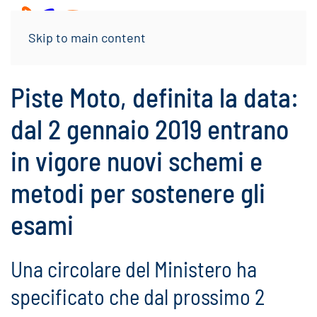
Menu
Skip to main content
Piste Moto, definita la data:
dal 2 gennaio 2019 entrano
in vigore nuovi schemi e
metodi per sostenere gli
esami
Una circolare del Ministero ha
specificato che dal prossimo 2