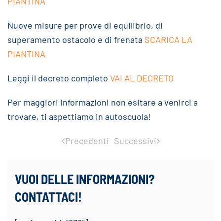
PIANTINA
Nuove misure per prove di equilibrio, di
superamento ostacolo e di frenata
SCARICA LA
PIANTINA
Leggi il decreto completo
VAI AL DECRETO
Per maggiori informazioni non esitare a venirci a
trovare, ti aspettiamo in autoscuola!
Precedenti
Successivi
VUOI DELLE INFORMAZIONI?
CONTATTACI!