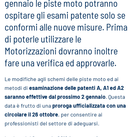
gennaio le piste moto potranno
ospitare gli esami patente solo se
conformi alle nuove misure. Prima
di poterle utilizzare le
Motorizzazioni dovranno inoltre
fare una verifica ed approvarle.
Le modifiche agli schemi delle piste moto ed ai
metodi di
esaminazione delle patenti A, A1 ed A2
saranno effettive dal prossimo 2 gennaio
. Questa
data è frutto di una
proroga ufficializzata con una
circolare il 26 ottobre
, per consentire ai
professionisti del settore di adeguarsi.