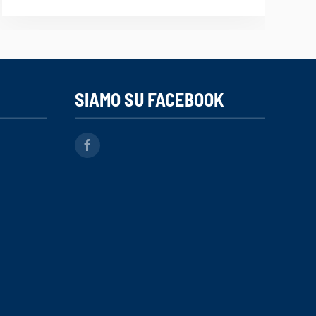
SIAMO SU FACEBOOK