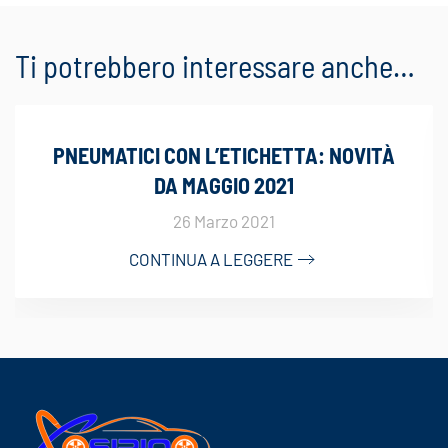
Ti potrebbero interessare anche…
PNEUMATICI CON L’ETICHETTA: NOVITÀ
DA MAGGIO 2021
26 Marzo 2021
CONTINUA A LEGGERE