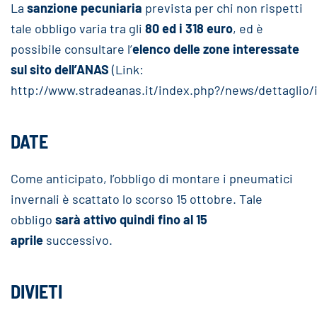
La
sanzione pecuniaria
prevista per chi non rispetti
tale obbligo varia tra gli
80 ed i 318 euro
, ed è
possibile consultare l’
elenco delle zone interessate
sul sito dell’ANAS
(Link:
http://www.stradeanas.it/index.php?/news/dettaglio/i
DATE
Come anticipato, l’obbligo di montare i pneumatici
invernali è scattato lo scorso 15 ottobre. Tale
obbligo
sarà attivo quindi fino al 15
aprile
successivo.
DIVIETI