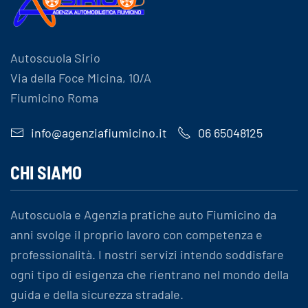
Autoscuola Sirio
Via della Foce Micina, 10/A
Fiumicino Roma
info@agenziafiumicino.it
06 65048125
CHI SIAMO
Autoscuola e Agenzia pratiche auto Fiumicino da
anni svolge il proprio lavoro con competenza e
professionalità. I nostri servizi intendo soddisfare
ogni tipo di esigenza che rientrano nel mondo della
guida e della sicurezza stradale.