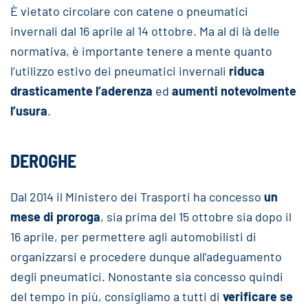
È vietato circolare con catene o pneumatici
invernali dal 16 aprile al 14 ottobre. Ma al di là delle
normativa, è importante tenere a mente quanto
l’utilizzo estivo dei pneumatici invernali
riduca
drasticamente l’aderenza
ed
aumenti notevolmente
l’usura
.
DEROGHE
Dal 2014 il Ministero dei Trasporti ha concesso
un
mese di proroga
, sia prima del 15 ottobre sia dopo il
16 aprile, per permettere agli automobilisti di
organizzarsi e procedere dunque all’adeguamento
degli pneumatici. Nonostante sia concesso quindi
del tempo in più, consigliamo a tutti di
verificare se