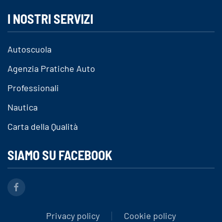
I NOSTRI SERVIZI
Autoscuola
Agenzia Pratiche Auto
Professionali
Nautica
Carta della Qualità
SIAMO SU FACEBOOK
Privacy policy
Cookie policy