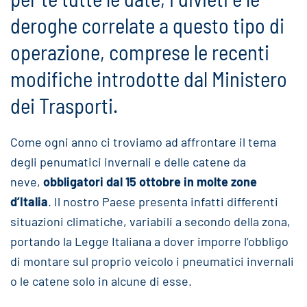
deroghe correlate a questo tipo di
operazione, comprese le recenti
modifiche introdotte dal Ministero
dei Trasporti.
Come ogni anno ci troviamo ad affrontare il tema
degli penumatici invernali e delle catene da
neve,
obbligatori dal 15 ottobre in molte zone
d’Italia
. Il nostro Paese presenta infatti differenti
situazioni climatiche, variabili a secondo della zona,
portando la Legge Italiana a dover imporre l’obbligo
di montare sul proprio veicolo i pneumatici invernali
o le catene solo in alcune di esse.