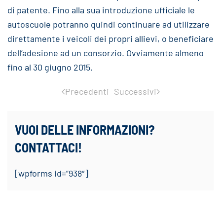
di patente. Fino alla sua introduzione ufficiale le
autoscuole potranno quindi continuare ad utilizzare
direttamente i veicoli dei propri allievi, o beneficiare
dell’adesione ad un consorzio. Ovviamente almeno
fino al 30 giugno 2015.
Precedenti
Successivi
VUOI DELLE INFORMAZIONI?
CONTATTACI!
[wpforms id=”938″]