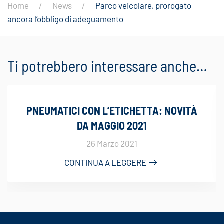
Home
News
Parco veicolare, prorogato
ancora l’obbligo di adeguamento
Ti potrebbero interessare anche…
PNEUMATICI CON L’ETICHETTA: NOVITÀ
DA MAGGIO 2021
26 Marzo 2021
CONTINUA A LEGGERE