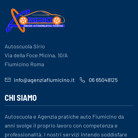
Autoscuola Sirio
Via della Foce Micina, 10/A
Fiumicino Roma
info@agenziafiumicino.it
06 65048125
CHI SIAMO
Autoscuola e Agenzia pratiche auto Fiumicino da
anni svolge il proprio lavoro con competenza e
professionalità. I nostri servizi intendo soddisfare