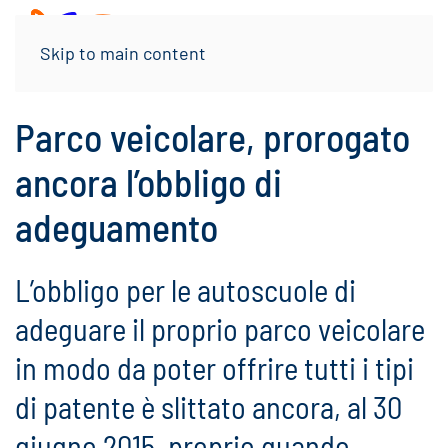
Menu
Skip to main content
Parco veicolare, prorogato
ancora l’obbligo di
adeguamento
L’obbligo per le autoscuole di
adeguare il proprio parco veicolare
in modo da poter offrire tutti i tipi
di patente è slittato ancora, al 30
giugno 2015, proprio quando