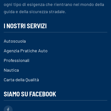
ogni tipo di esigenza che rientrano nel mondo della
guida e della sicurezza stradale.
I NOSTRI SERVIZI
Autoscuola
Agenzia Pratiche Auto
Professionali
Nautica
Carta della Qualità
SIAMO SU FACEBOOK