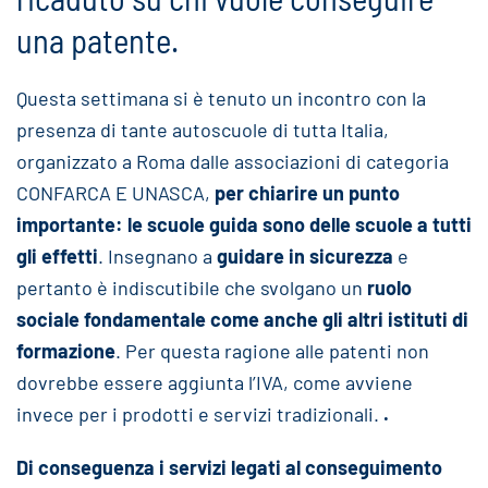
una patente.
Questa settimana si è tenuto un incontro con la
presenza di tante autoscuole di tutta Italia,
organizzato a Roma dalle associazioni di categoria
CONFARCA E UNASCA,
per chiarire un punto
importante: le scuole guida sono delle scuole a tutti
gli effetti
. Insegnano a
guidare in sicurezza
e
pertanto è indiscutibile che svolgano un
ruolo
sociale fondamentale come anche gli altri istituti di
formazione
. Per questa ragione alle patenti non
dovrebbe essere aggiunta l’IVA, come avviene
invece per i prodotti e servizi tradizionali.
.
Di conseguenza i servizi legati al conseguimento