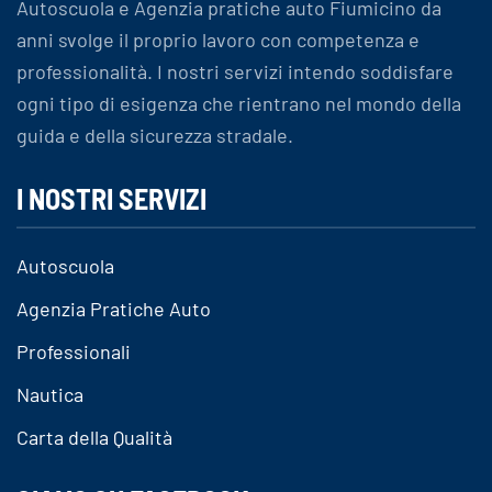
Autoscuola e Agenzia pratiche auto Fiumicino da
anni svolge il proprio lavoro con competenza e
professionalità. I nostri servizi intendo soddisfare
ogni tipo di esigenza che rientrano nel mondo della
guida e della sicurezza stradale.
I NOSTRI SERVIZI
Autoscuola
Agenzia Pratiche Auto
Professionali
Nautica
Carta della Qualità