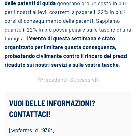
delle patenti di guida
generano ora un costo in più
per i nostri allievi, costretti a pagare il 22% in più i
corsi di conseguimento delle patenti. Sappiamo
quanto il 22% in più possa pesare sulle tasche di una
famiglia.
L’evento di questa settimana è stato
organizzato per limitare questa conseguenza,
protestando civilmente contro il rincaro dei prezzi
ricaduto sui nostri servizi e sulle vostre tasche.
Precedenti
Successivi
VUOI DELLE INFORMAZIONI?
CONTATTACI!
[wpforms id=”938″]