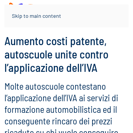
Menu
Skip to main content
Aumento costi patente,
autoscuole unite contro
l’applicazione dell’IVA
Molte autoscuole contestano
l’applicazione dell’IVA ai servizi di
formazione automobilistica ed il
conseguente rincaro dei prezzi
ricaduto su chi vuole conseguire