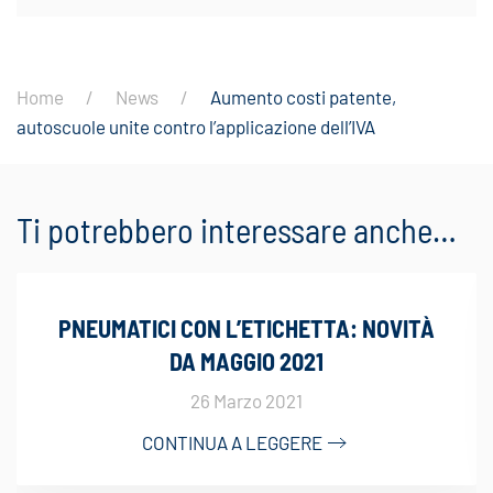
Home
News
Aumento costi patente,
autoscuole unite contro l’applicazione dell’IVA
Ti potrebbero interessare anche…
PNEUMATICI CON L’ETICHETTA: NOVITÀ
DA MAGGIO 2021
26 Marzo 2021
CONTINUA A LEGGERE