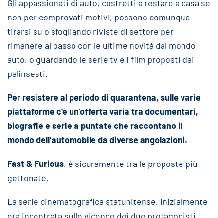
Gli appassionati di auto, costretti a restare a casa se
non per comprovati motivi, possono comunque
tirarsi su o sfogliando riviste di settore per
rimanere al passo con le ultime novità dal mondo
auto, o guardando le serie tv e i film proposti dai
palinsesti.
Per resistere al periodo di quarantena, sulle varie
piattaforme c’è un’offerta varia tra documentari,
biografie e serie a puntate che raccontano il
mondo dell’automobile da diverse angolazioni.
Fast & Furious
, è sicuramente tra le proposte più
gettonate.
La serie cinematografica statunitense, inizialmente
era incentrata sulle vicende dei due protagonisti,