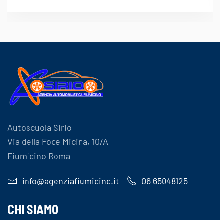
Autoscuola Sirio
Via della Foce Micina, 10/A
Fiumicino Roma
info@agenziafiumicino.it
06 65048125
CHI SIAMO