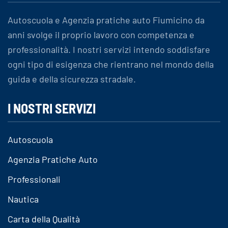
Autoscuola e Agenzia pratiche auto Fiumicino da
anni svolge il proprio lavoro con competenza e
professionalità. I nostri servizi intendo soddisfare
ogni tipo di esigenza che rientrano nel mondo della
guida e della sicurezza stradale.
I NOSTRI SERVIZI
Autoscuola
Agenzia Pratiche Auto
Professionali
Nautica
Carta della Qualità