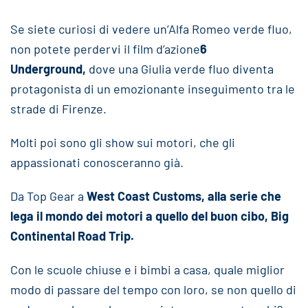
Se siete curiosi di vedere un’Alfa Romeo verde fluo,
non potete perdervi il film d’azione
6
Underground,
dove una Giulia verde fluo diventa
protagonista di un emozionante inseguimento tra le
strade di Firenze.
Molti poi sono gli show sui motori, che gli
appassionati conosceranno già.
Da Top Gear a
West Coast Customs, alla serie che
lega il mondo dei motori a quello del buon cibo, Big
Continental Road Trip.
Con le scuole chiuse e i bimbi a casa, quale miglior
modo di passare del tempo con loro, se non quello di