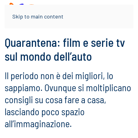
Menu
Skip to main content
Quarantena: film e serie tv
sul mondo dell’auto
Il periodo non è dei migliori, lo
sappiamo. Ovunque si moltiplicano
consigli su cosa fare a casa,
lasciando poco spazio
all’immaginazione.