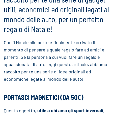
utili, economici ed originali legati al
mondo delle auto, per un perfetto
regalo di Natale!
Con il Natale alle porte è finalmente arrivato il
momento di pensare a quale regalo fare ad amici e
parenti. Se la persona a cui vuoi fare un regalo è
appassionata di auto leggi questo articolo, abbiamo
raccolto per te una serie di idee originali ed
economiche legate al mondo delle auto!
PORTASCI MAGNETICI (DA 50€)
Questo oggetto,
utile a chi ama gli sport invernali
,