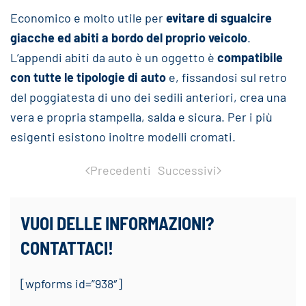
Economico e molto utile per
evitare di sgualcire
giacche ed abiti a bordo del proprio veicolo
.
L’appendi abiti da auto è un oggetto è
compatibile
con tutte le tipologie di auto
e, fissandosi sul retro
del poggiatesta di uno dei sedili anteriori, crea una
vera e propria stampella, salda e sicura. Per i più
esigenti esistono inoltre modelli cromati.
Precedenti
Successivi
VUOI DELLE INFORMAZIONI?
CONTATTACI!
[wpforms id=”938″]