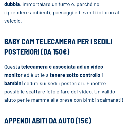
dubbia
, immortalare un furto o, perché no,
riprendere ambienti, paesaggi ed eventi intorno al
veicolo.
BABY CAM TELECAMERA PER I SEDILI
POSTERIORI (DA 150€)
Questa
telecamera è associata ad un video
monitor
ed è utile a
tenere sotto controllo i
bambini
seduti sui sedili posteriori. È inoltre
possibile scattare foto e fare dei video. Un valido
aiuto per le mamme alle prese con bimbi scalmanati!
APPENDI ABITI DA AUTO (15€)