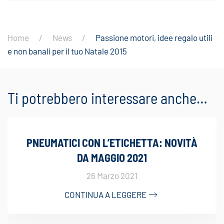
Home
News
Passione motori, idee regalo utili
e non banali per il tuo Natale 2015
Ti potrebbero interessare anche…
PNEUMATICI CON L’ETICHETTA: NOVITÀ
DA MAGGIO 2021
26 Marzo 2021
CONTINUA A LEGGERE