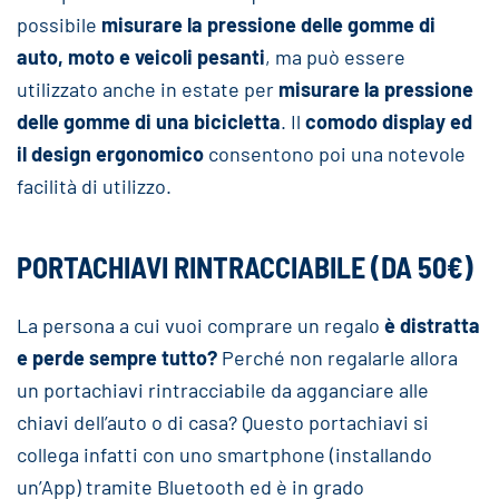
possibile
misurare la pressione delle gomme di
auto, moto e veicoli pesanti
, ma può essere
utilizzato anche in estate per
misurare la pressione
delle gomme di una bicicletta
. Il
comodo display ed
il design ergonomico
consentono poi una notevole
facilità di utilizzo.
PORTACHIAVI RINTRACCIABILE (DA 50€)
La persona a cui vuoi comprare un regalo
è distratta
e perde sempre tutto?
Perché non regalarle allora
un portachiavi rintracciabile da agganciare alle
chiavi dell’auto o di casa? Questo portachiavi si
collega infatti con uno smartphone (installando
un’App) tramite Bluetooth ed è in grado