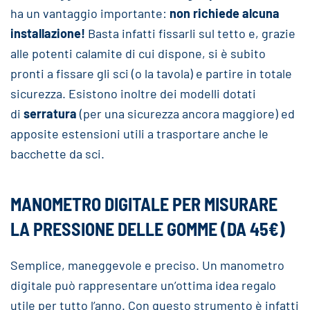
ha un vantaggio importante:
non richiede alcuna
installazione!
Basta infatti fissarli sul tetto e, grazie
alle potenti calamite di cui dispone, si è subito
pronti a fissare gli sci (o la tavola) e partire in totale
sicurezza. Esistono inoltre dei modelli dotati
di
serratura
(per una sicurezza ancora maggiore) ed
apposite estensioni utili a trasportare anche le
bacchette da sci.
MANOMETRO DIGITALE PER MISURARE
LA PRESSIONE DELLE GOMME (DA 45€)
Semplice, maneggevole e preciso. Un manometro
digitale può rappresentare un’ottima idea regalo
utile per tutto l’anno. Con questo strumento è infatti