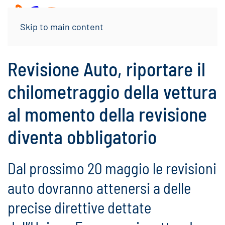
Menu
Skip to main content
Revisione Auto, riportare il
chilometraggio della vettura
al momento della revisione
diventa obbligatorio
Dal prossimo 20 maggio le revisioni
auto dovranno attenersi a delle
precise direttive dettate