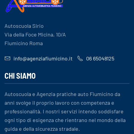
Autoscuola Sirio
Via della Foce Micina, 10/A
Fiumicino Roma
info@agenziafiumicino.it
06 65048125
CHI SIAMO
Autoscuola e Agenzia pratiche auto Fiumicino da
anni svolge il proprio lavoro con competenza e
professionalità. I nostri servizi intendo soddisfare
ogni tipo di esigenza che rientrano nel mondo della
guida e della sicurezza stradale.