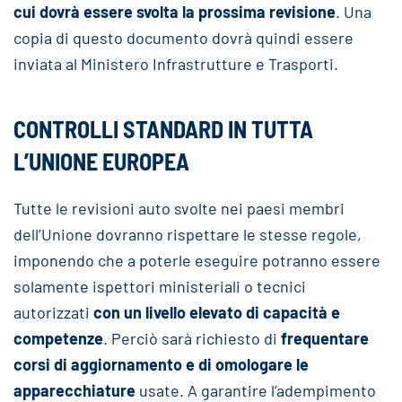
cui dovrà essere svolta la prossima revisione
. Una
copia di questo documento dovrà quindi essere
inviata al Ministero Infrastrutture e Trasporti.
CONTROLLI STANDARD IN TUTTA
L’UNIONE EUROPEA
Tutte le revisioni auto svolte nei paesi membri
dell’Unione dovranno rispettare le stesse regole,
imponendo che a poterle eseguire potranno essere
solamente ispettori ministeriali o tecnici
autorizzati
con un livello elevato di capacità e
competenze
. Perciò sarà richiesto di
frequentare
corsi di aggiornamento e di omologare le
apparecchiature
usate. A garantire l’adempimento