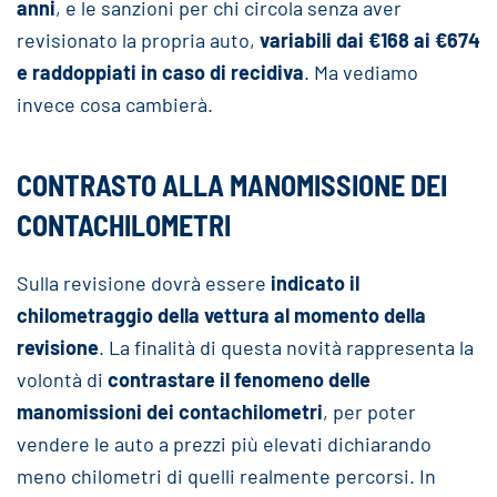
anni
, e le sanzioni per chi circola senza aver
revisionato la propria auto,
variabili dai €168 ai €674
e raddoppiati in caso di recidiva
. Ma vediamo
invece cosa cambierà.
CONTRASTO ALLA MANOMISSIONE DEI
CONTACHILOMETRI
Sulla revisione dovrà essere
indicato il
chilometraggio della vettura al momento della
revisione
. La finalità di questa novità rappresenta la
volontà di
contrastare il fenomeno delle
manomissioni dei contachilometri
, per poter
vendere le auto a prezzi più elevati dichiarando
meno chilometri di quelli realmente percorsi. In