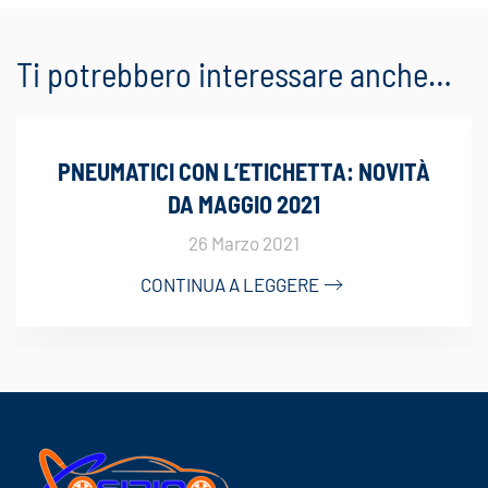
Ti potrebbero interessare anche…
PNEUMATICI CON L’ETICHETTA: NOVITÀ
DA MAGGIO 2021
26 Marzo 2021
CONTINUA A LEGGERE