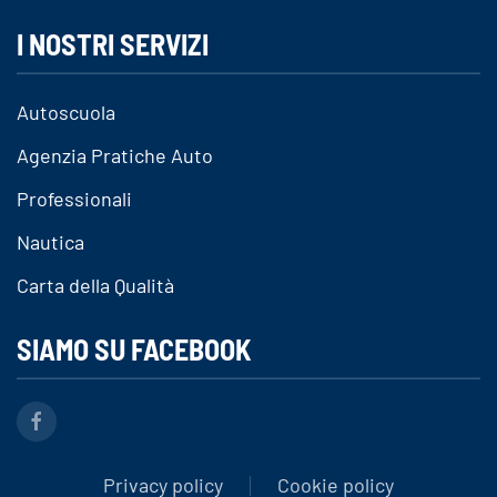
I NOSTRI SERVIZI
Autoscuola
Agenzia Pratiche Auto
Professionali
Nautica
Carta della Qualità
SIAMO SU FACEBOOK
Privacy policy
Cookie policy