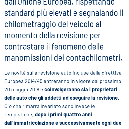
dall’Unione Europea, rispettando
standard più elevati e segnalando il
chilometraggio del veicolo al
momento della revisione per
contrastare il fenomeno delle
manomissioni dei contachilometri.
Le novità sulla revisione auto incluse dalla direttiva
Europea 2014/45 entreranno in vigore dal prossimo
20 maggio 2018 e
coinvolgeranno sia i proprietari
delle auto che gli addetti ad eseguire la revisione
.
Ciò che rimarrà invariato sono invece le
tempistiche,
dopo i primi quattro anni
dall’immatricolazione e successivamente ogni due