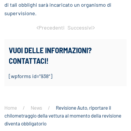
di tali obblighi sarà incaricato un organismo di
supervisione.
Precedenti
Successivi
VUOI DELLE INFORMAZIONI?
CONTATTACI!
[wpforms id=”938″]
Home
News
Revisione Auto, riportare il
chilometraggio della vettura al momento della revisione
diventa obbligatorio