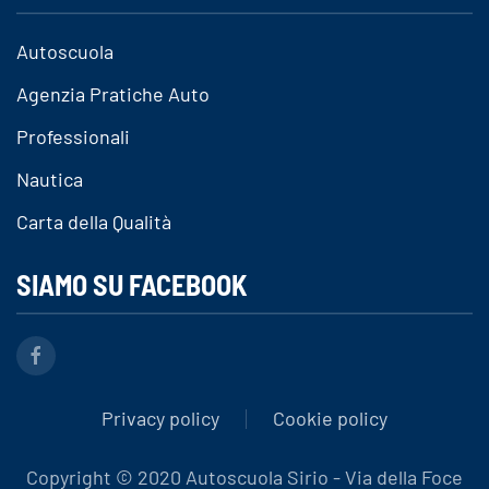
Autoscuola
Agenzia Pratiche Auto
Professionali
Nautica
Carta della Qualità
SIAMO SU FACEBOOK
Privacy policy
Cookie policy
Copyright © 2020 Autoscuola Sirio - Via della Foce