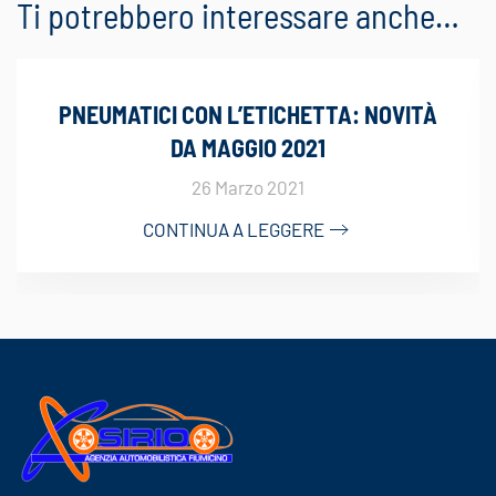
Ti potrebbero interessare anche…
PNEUMATICI CON L’ETICHETTA: NOVITÀ
DA MAGGIO 2021
26 Marzo 2021
CONTINUA A LEGGERE