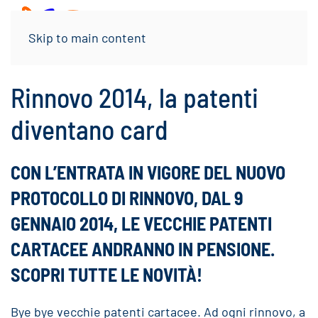
Menu
Skip to main content
Rinnovo 2014, la patenti
diventano card
CON L’ENTRATA IN VIGORE DEL NUOVO
PROTOCOLLO DI RINNOVO, DAL 9
GENNAIO 2014, LE VECCHIE PATENTI
CARTACEE ANDRANNO IN PENSIONE.
SCOPRI TUTTE LE NOVITÀ!
Bye bye vecchie patenti cartacee. Ad ogni rinnovo, a