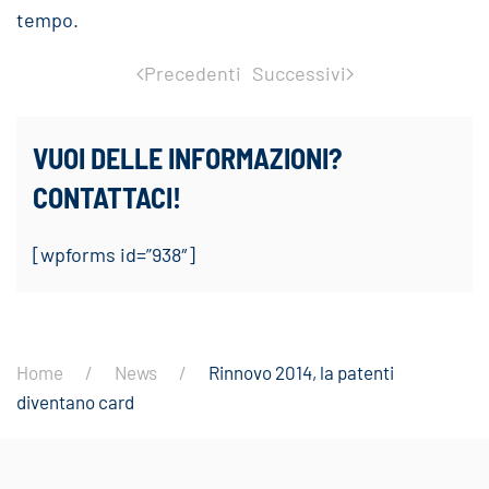
tempo.
Precedenti
Successivi
VUOI DELLE INFORMAZIONI?
CONTATTACI!
[wpforms id=”938″]
Home
News
Rinnovo 2014, la patenti
diventano card