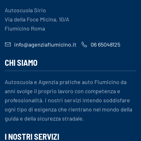
Autoscuola Sirio
Via della Foce Micina, 10/A
Fiumicino Roma
info@agenziafiumicino.it
06 65048125
CHI SIAMO
Autoscuola e Agenzia pratiche auto Fiumicino da
anni svolge il proprio lavoro con competenza e
professionalità. I nostri servizi intendo soddisfare
ogni tipo di esigenza che rientrano nel mondo della
guida e della sicurezza stradale.
I NOSTRI SERVIZI