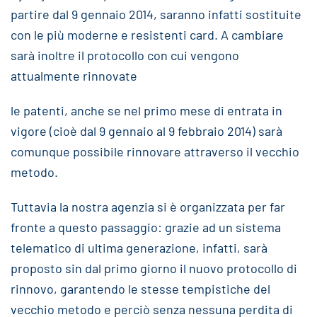
partire dal 9 gennaio 2014, saranno infatti sostituite
con le più moderne e resistenti card. A cambiare
sarà inoltre il protocollo con cui vengono
attualmente rinnovate
le patenti, anche se nel primo mese di entrata in
vigore (cioè dal 9 gennaio al 9 febbraio 2014) sarà
comunque possibile rinnovare attraverso il vecchio
metodo.
Tuttavia la nostra agenzia si è organizzata per far
fronte a questo passaggio: grazie ad un sistema
telematico di ultima generazione, infatti, sarà
proposto sin dal primo giorno il nuovo protocollo di
rinnovo, garantendo le stesse tempistiche del
vecchio metodo e perciò senza nessuna perdita di