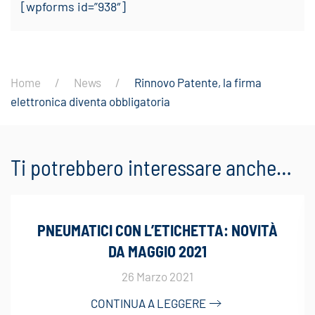
[wpforms id=”938″]
Home
News
Rinnovo Patente, la firma
elettronica diventa obbligatoria
Ti potrebbero interessare anche…
PNEUMATICI CON L’ETICHETTA: NOVITÀ
DA MAGGIO 2021
26 Marzo 2021
CONTINUA A LEGGERE