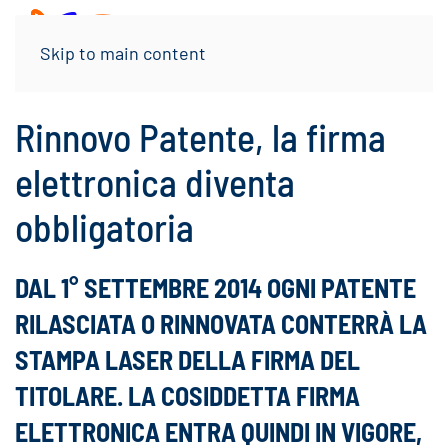
Menu
Skip to main content
Rinnovo Patente, la firma
elettronica diventa
obbligatoria
DAL 1° SETTEMBRE 2014 OGNI PATENTE
RILASCIATA O RINNOVATA CONTERRÀ LA
STAMPA LASER DELLA FIRMA DEL
TITOLARE. LA COSIDDETTA FIRMA
ELETTRONICA ENTRA QUINDI IN VIGORE,