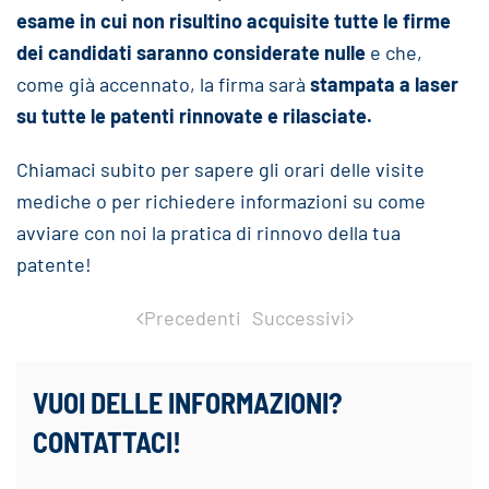
esame in cui non risultino acquisite tutte le firme
dei candidati saranno considerate nulle
e che,
come già accennato, la firma sarà
stampata a laser
su tutte le patenti rinnovate e rilasciate.
Chiamaci subito per sapere gli orari delle visite
mediche o per richiedere informazioni su come
avviare con noi la pratica di rinnovo della tua
patente!
Precedenti
Successivi
VUOI DELLE INFORMAZIONI?
CONTATTACI!