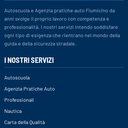
Autoscuola e Agenzia pratiche auto Fiumicino da
anni svolge il proprio lavoro con competenza e
professionalità. I nostri servizi intendo soddisfare
ogni tipo di esigenza che rientrano nel mondo della
guida e della sicurezza stradale.
I NOSTRI SERVIZI
Autoscuola
Agenzia Pratiche Auto
Professionali
Nautica
Carta della Qualità