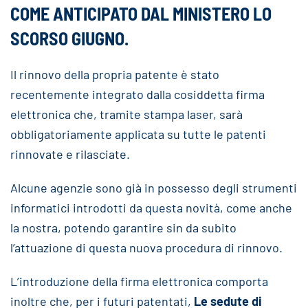
COME ANTICIPATO DAL MINISTERO LO
SCORSO GIUGNO.
Il rinnovo della propria patente è stato
recentemente integrato dalla cosiddetta firma
elettronica che, tramite stampa laser, sarà
obbligatoriamente applicata su tutte le patenti
rinnovate e rilasciate.
Alcune agenzie sono già in possesso degli strumenti
informatici introdotti da questa novità, come anche
la nostra, potendo garantire sin da subito
l’attuazione di questa nuova procedura di rinnovo.
L’introduzione della firma elettronica comporta
inoltre che, per i futuri patentati,
Le sedute di