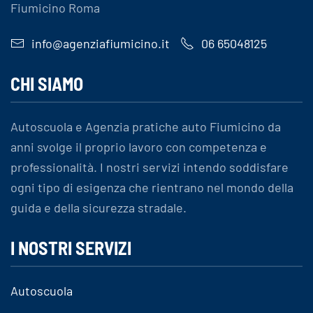
Fiumicino Roma
info@agenziafiumicino.it
06 65048125
CHI SIAMO
Autoscuola e Agenzia pratiche auto Fiumicino da
anni svolge il proprio lavoro con competenza e
professionalità. I nostri servizi intendo soddisfare
ogni tipo di esigenza che rientrano nel mondo della
guida e della sicurezza stradale.
I NOSTRI SERVIZI
Autoscuola