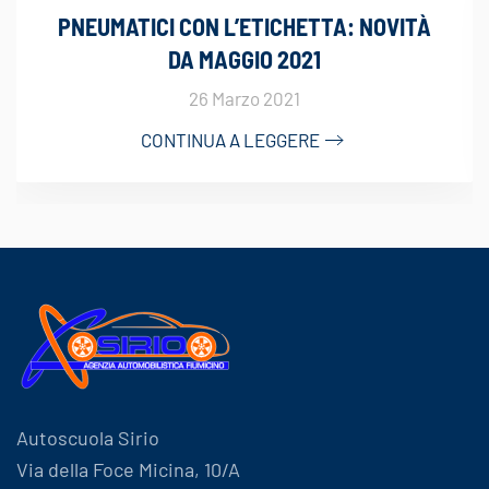
PNEUMATICI CON L’ETICHETTA: NOVITÀ
DA MAGGIO 2021
26 Marzo 2021
CONTINUA A LEGGERE
Autoscuola Sirio
Via della Foce Micina, 10/A