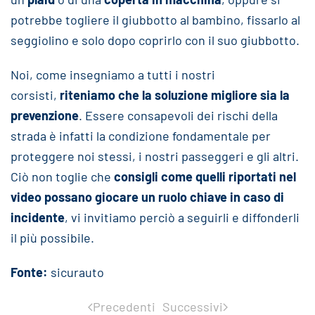
potrebbe togliere il giubbotto al bambino, fissarlo al
seggiolino e solo dopo coprirlo con il suo giubbotto.
Noi, come insegniamo a tutti i nostri
corsisti,
riteniamo che la soluzione migliore sia la
prevenzione
. Essere consapevoli dei rischi della
strada è infatti la condizione fondamentale per
proteggere noi stessi, i nostri passeggeri e gli altri.
Ciò non toglie che
consigli come quelli riportati nel
video possano giocare un ruolo chiave in caso di
incidente
, vi invitiamo perciò a seguirli e diffonderli
il più possibile.
Fonte:
sicurauto
Precedenti
Successivi