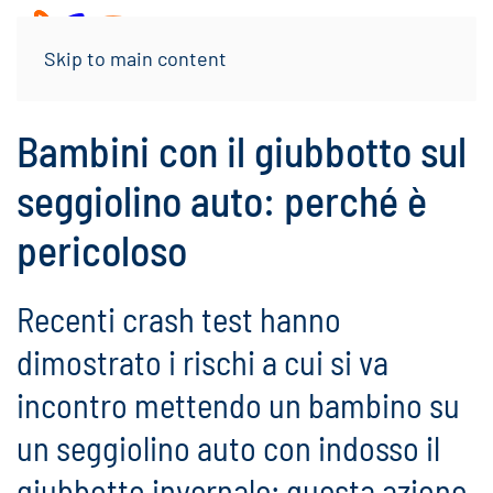
Menu
Skip to main content
Bambini con il giubbotto sul
seggiolino auto: perché è
pericoloso
Recenti crash test hanno
dimostrato i rischi a cui si va
incontro mettendo un bambino su
un seggiolino auto con indosso il
giubbotto invernale: questa azione,