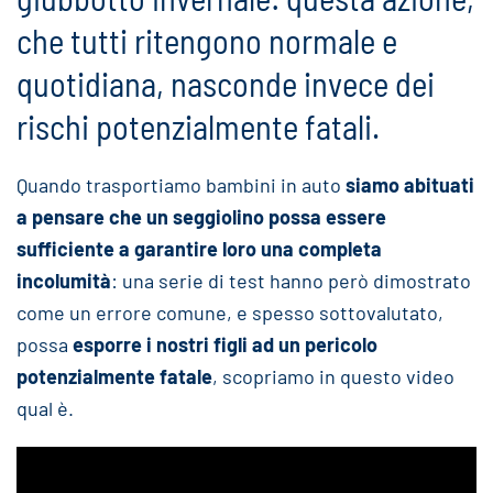
che tutti ritengono normale e
quotidiana, nasconde invece dei
rischi potenzialmente fatali.
Quando trasportiamo bambini in auto
siamo abituati
a pensare che un seggiolino possa essere
sufficiente a garantire loro una completa
incolumità
: una serie di test hanno però dimostrato
come un errore comune, e spesso sottovalutato,
possa
esporre i nostri figli ad un pericolo
potenzialmente fatale
, scopriamo in questo video
qual è.