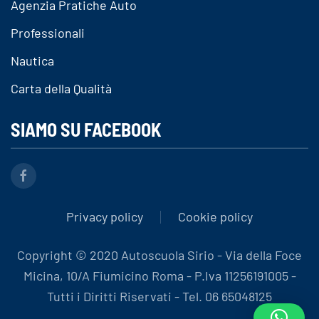
Agenzia Pratiche Auto
Professionali
Nautica
Carta della Qualità
SIAMO SU FACEBOOK
Privacy policy
Cookie policy
Copyright © 2020 Autoscuola Sirio - Via della Foce
Micina, 10/A Fiumicino Roma - P.Iva 11256191005 -
Tutti i Diritti Riservati - Tel. 06 65048125