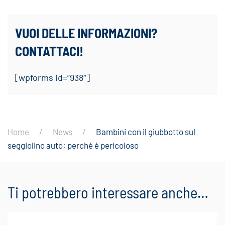
VUOI DELLE INFORMAZIONI?
CONTATTACI!
[wpforms id=”938″]
Home
News
Bambini con il giubbotto sul
seggiolino auto: perché è pericoloso
Ti potrebbero interessare anche…