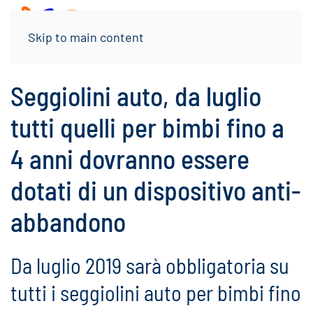
Menu
Skip to main content
Seggiolini auto, da luglio
tutti quelli per bimbi fino a
4 anni dovranno essere
dotati di un dispositivo anti-
abbandono
Da luglio 2019 sarà obbligatoria su
tutti i seggiolini auto per bimbi fino