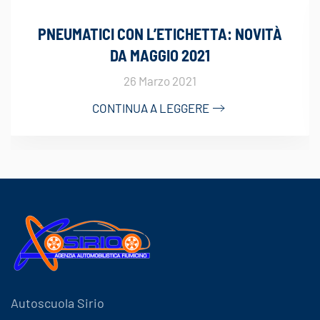
PNEUMATICI CON L’ETICHETTA: NOVITÀ
DA MAGGIO 2021
26 Marzo 2021
CONTINUA A LEGGERE
Autoscuola Sirio