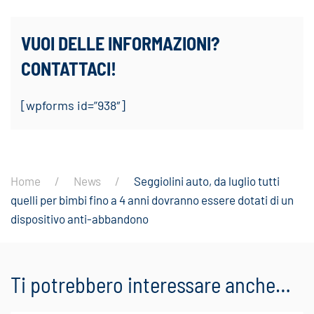
VUOI DELLE INFORMAZIONI?
CONTATTACI!
[wpforms id=”938″]
Home
News
Seggiolini auto, da luglio tutti
quelli per bimbi fino a 4 anni dovranno essere dotati di un
dispositivo anti-abbandono
Ti potrebbero interessare anche…