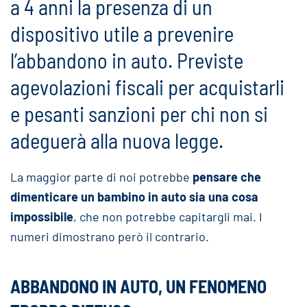
a 4 anni la presenza di un
dispositivo utile a prevenire
l’abbandono in auto. Previste
agevolazioni fiscali per acquistarli
e pesanti sanzioni per chi non si
adeguerà alla nuova legge.
La maggior parte di noi potrebbe
pensare che
dimenticare un bambino in auto sia una cosa
impossibile
, che non potrebbe capitargli mai. I
numeri dimostrano però il contrario.
ABBANDONO IN AUTO, UN FENOMENO