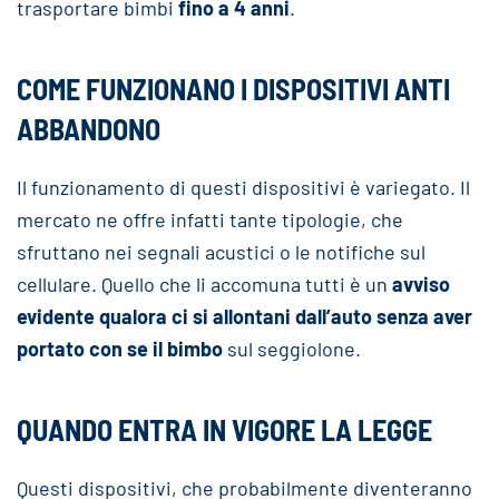
trasportare bimbi
fino a 4 anni
.
COME FUNZIONANO I DISPOSITIVI ANTI
ABBANDONO
Il funzionamento di questi dispositivi è variegato. Il
mercato ne offre infatti tante tipologie, che
sfruttano nei segnali acustici o le notifiche sul
cellulare. Quello che li accomuna tutti è un
avviso
evidente qualora ci si allontani dall’auto senza aver
portato con se il bimbo
sul seggiolone.
QUANDO ENTRA IN VIGORE LA LEGGE
Questi dispositivi, che probabilmente diventeranno