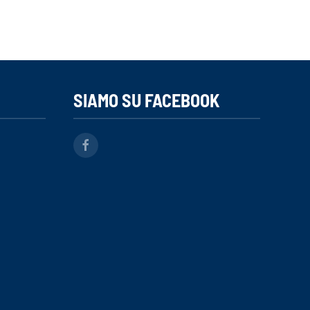
SIAMO SU FACEBOOK