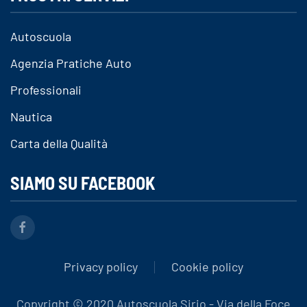
Autoscuola
Agenzia Pratiche Auto
Professionali
Nautica
Carta della Qualità
SIAMO SU FACEBOOK
Privacy policy
Cookie policy
Copyright © 2020 Autoscuola Sirio - Via della Foce