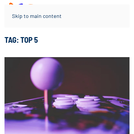
Menu
Skip to main content
TAG:
TOP 5