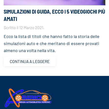
SIMULAZIONI DI GUIDA, ECCO I 5 VIDEOGIOCHI PIÙ
AMATI
Scritto il
12 Marzo 2021
.
Ecco la lista di titoli che hanno fatto la storia delle
simulazioni auto e che meritano di essere provati
almeno una volta nella vita.
CONTINUA A LEGGERE