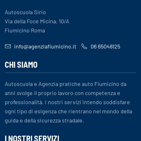
Autoscuola Sirio
Via della Foce Micina, 10/A
Fiumicino Roma
info@agenziafiumicino.it
06 65048125
CHI SIAMO
Autoscuola e Agenzia pratiche auto Fiumicino da
anni svolge il proprio lavoro con competenza e
professionalità. I nostri servizi intendo soddisfare
ogni tipo di esigenza che rientrano nel mondo della
guida e della sicurezza stradale.
I NOSTRI SERVIZI