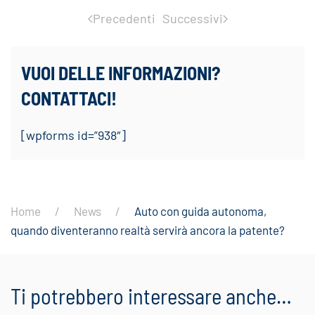
Precedenti
Successivi
VUOI DELLE INFORMAZIONI?
CONTATTACI!
[wpforms id=”938″]
Home
News
Auto con guida autonoma,
quando diventeranno realtà servirà ancora la patente?
Ti potrebbero interessare anche…