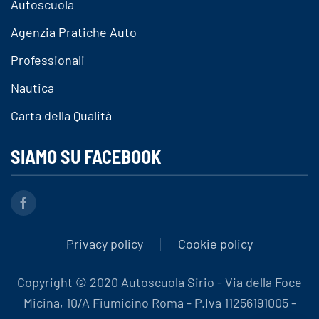
Autoscuola
Agenzia Pratiche Auto
Professionali
Nautica
Carta della Qualità
SIAMO SU FACEBOOK
Privacy policy
Cookie policy
Copyright © 2020 Autoscuola Sirio - Via della Foce
Micina, 10/A Fiumicino Roma - P.Iva 11256191005 -