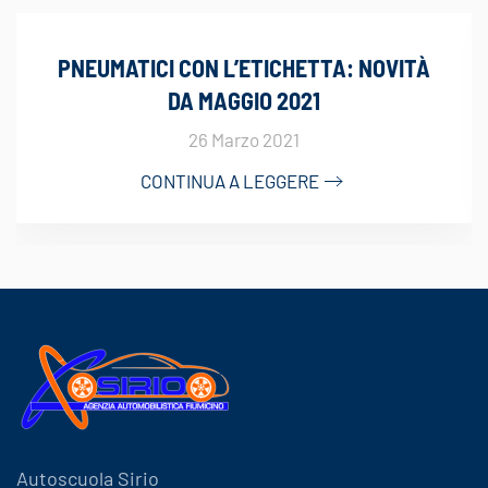
PNEUMATICI CON L’ETICHETTA: NOVITÀ
DA MAGGIO 2021
26 Marzo 2021
CONTINUA A LEGGERE
Autoscuola Sirio