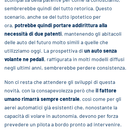
sembrerebbe quindi del tutto retorica. Questo
scenario, anche se del tutto ipotetico per
ora,
potrebbe quindi portare addirittura alla
necessità di due patenti
, mantenendo gli abitacoli
delle auto del futuro molto simili a quelle che
utilizziamo oggi. La prospettiva di
un auto senza
volante ne pedali
, raffigurata in molti modelli diffusi
negli ultimi anni, sembrerebbe perdere consistenza.
Non ci resta che attendere gli sviluppi di questa
novità, con la consapevolezza però che
il fattore
umano rimarrà sempre centrale
, così come per gli
aerei automatici già esistenti che, nonostante la
capacità di volare in autonomia, devono per forza
prevedere un pilota a bordo pronto ad intervenire.