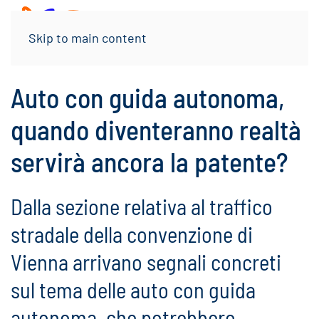
Menu
Skip to main content
Auto con guida autonoma,
quando diventeranno realtà
servirà ancora la patente?
Dalla sezione relativa al traffico
stradale della convenzione di
Vienna arrivano segnali concreti
sul tema delle auto con guida
autonoma, che potrebbero