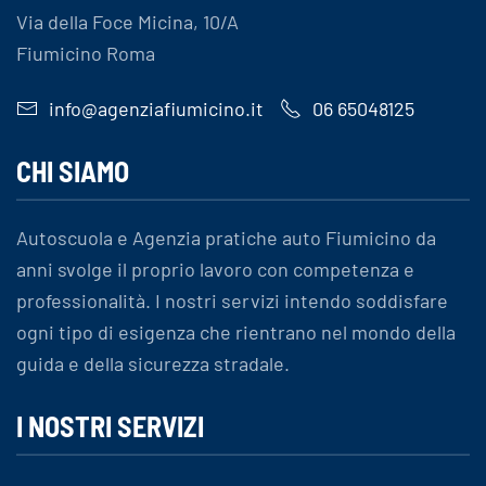
Via della Foce Micina, 10/A
Fiumicino Roma
info@agenziafiumicino.it
06 65048125
CHI SIAMO
Autoscuola e Agenzia pratiche auto Fiumicino da
anni svolge il proprio lavoro con competenza e
professionalità. I nostri servizi intendo soddisfare
ogni tipo di esigenza che rientrano nel mondo della
guida e della sicurezza stradale.
I NOSTRI SERVIZI