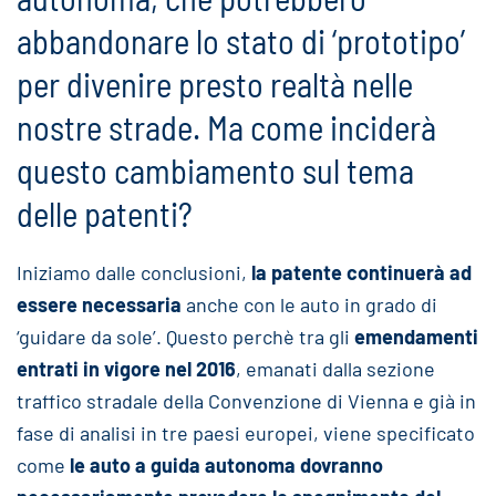
abbandonare lo stato di ‘prototipo’
per divenire presto realtà nelle
nostre strade. Ma come inciderà
questo cambiamento sul tema
delle patenti?
Iniziamo dalle conclusioni,
la patente continuerà ad
essere necessaria
anche con le auto in grado di
‘guidare da sole’. Questo perchè tra gli
emendamenti
entrati in vigore nel 2016
, emanati dalla sezione
traffico stradale della Convenzione di Vienna e già in
fase di analisi in tre paesi europei, viene specificato
come
le auto a guida autonoma dovranno