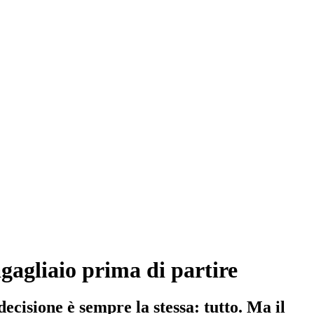
agagliaio prima di partire
decisione è sempre la stessa: tutto. Ma il