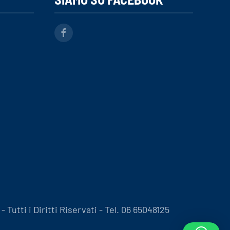
Tutti i Diritti Riservati - Tel. 06 65048125