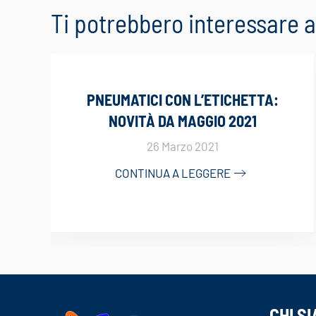
Ti potrebbero interessare
PNEUMATICI CON L’ETICHETTA:
NOVITÀ DA MAGGIO 2021
26 Marzo 2021
CONTINUA A LEGGERE
CHI S