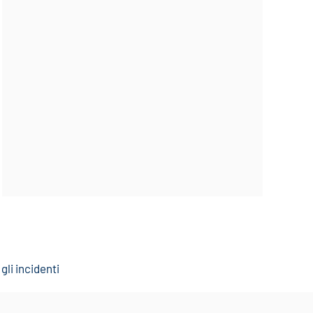
gli incidenti